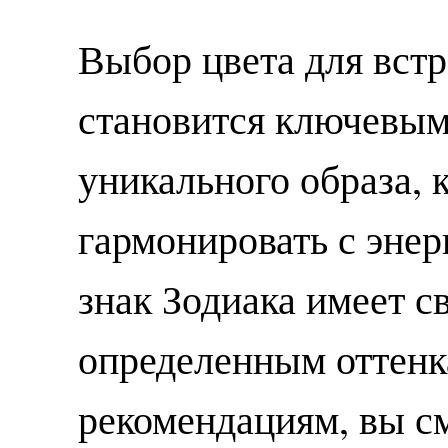
Выбор цвета для встр
становится ключевым
уникального образа, 
гармонировать с эне
знак Зодиака имеет с
определенным оттенка
рекомендациям, вы см