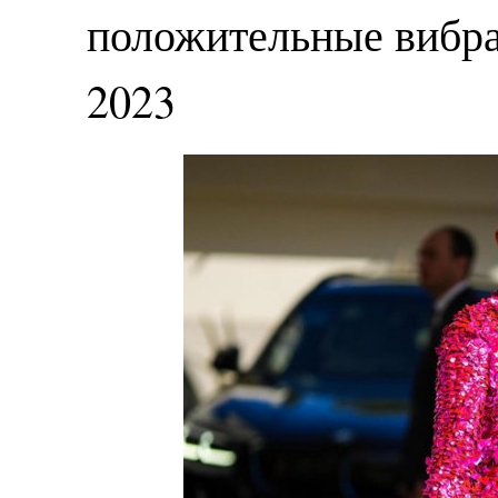
положительные вибра
2023