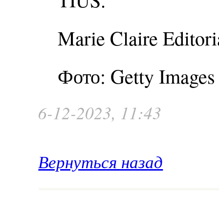
Marie Claire Editori
Фото: Getty Images
6-12-2023, 11:43
Вернуться назад