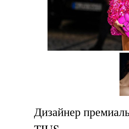
Дизайнер премиал
TIUS.