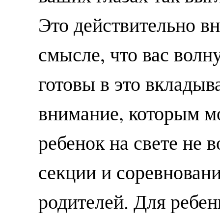
Это действительно вн
смысле, что вас волну
готовы в это вкладыва
внимание, которым м
ребенок на свете не 
секции и соревновани
родителей. Для ребен