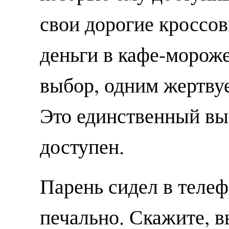
свои дорогие кроссов
деньги в кафе-мороже
выбор, одним жертвуе
Это единственный вы
доступен.
Парень сидел в телеф
печально. Скажите, в