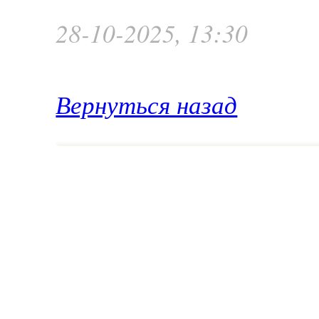
28-10-2025, 13:30
Вернуться назад