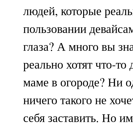
людей, которые реаль
пользовании девайсам
глаза? А много вы зн
реально хотят что-то
маме в огороде? Ни 
ничего такого не хоч
себя заставить. Но им