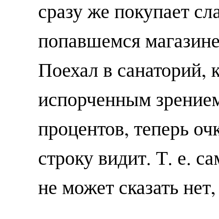
сразу же покупает сл
попавшемся магазине.
Поехал в санаторий, 
испорченным зрением
процентов, теперь оч
строку видит. Т. е. са
не может сказать нет,