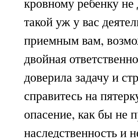
кровному ребенку не 
такой уж у вас деяте
приемным вам, возмо
двойная ответственно
доверила задачу и стр
справитесь на пятер
опасение, как бы не 
наследственность и н