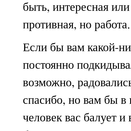
быть, интересная или
противная, но работа.
Если бы вам какой-н
постоянно подкидывал
возможно, радовались
спасибо, но вам бы в 
человек вас балует и 