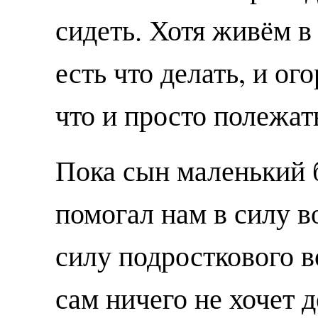
сидеть. Хотя живём в
есть что делать, и ого
что и просто полежат
Пока сын маленький 
помогал нам в силу в
силу подросткового в
сам ничего не хочет д