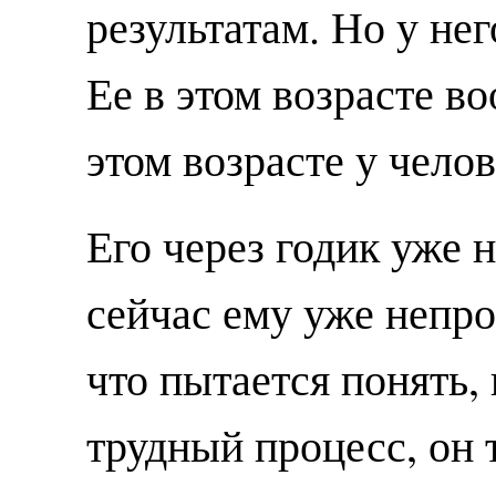
результатам. Но у нег
Ее в этом возрасте в
этом возрасте у чело
Его через годик уже н
сейчас ему уже непро
что пытается понять,
трудный процесс, он 