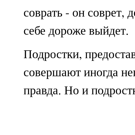
соврать - он соврет, 
себе дороже выйдет.
Подростки, предоста
совершают иногда не
правда. Но и подрост