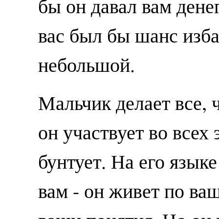
бы он давал вам денег
вас был бы шанс изба
небольшой.
Мальчик делает все, 
он участвует во всех 
бунтует. На его язык
вам - он живет по ва