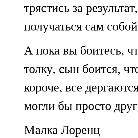
трястись за результат
получаться сам собой
А пока вы боитесь, ч
толку, сын боится, чт
короче, все дергаются
могли бы просто друг
Малка Лоренц