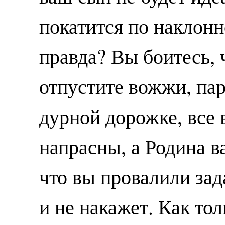
покатится по наклонн
правда? Вы боитесь, 
отпустите вожжи, па
дурной дорожке, все 
напрасны, а Родина ва
что вы провалили зад
и не накажет. Как то