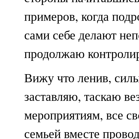
примеров, когда подр
сами себе делают неп
продолжаю контролир
Вижу что ленив, силы
заставляю, таскаю вез
мероприятиям, все с
семьей вместе провод