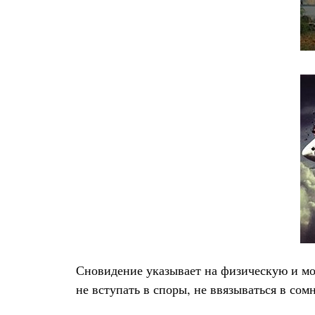
Сновидение указывает на физическую и мо
не вступать в споры, не ввязываться в со