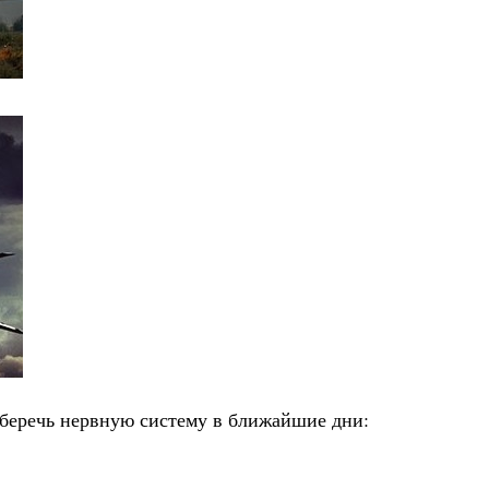
оберечь нервную систему в ближайшие дни: