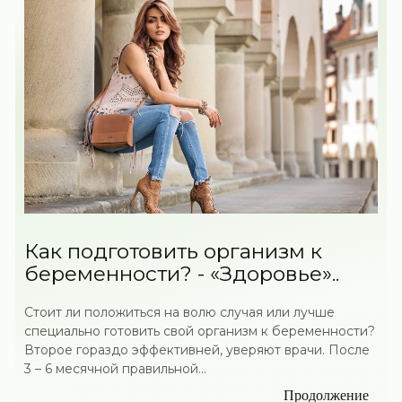
Как подготовить организм к
беременности? - «Здоровье»..
Стоит ли положиться на волю случая или лучше
специально готовить свой организм к беременности?
Второе гораздо эффективней, уверяют врачи. После
3 – 6 месячной правильной...
Продолжение