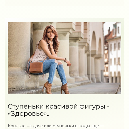
Ступеньки красивой фигуры -
«Здоровье»..
Крыльцо на даче или ступеньки в подъезде —