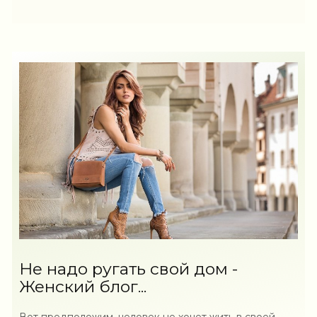
Не надо ругать свой дом -
Женский блог...