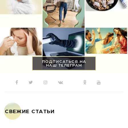
ПОДПИСАТЬСЯ НА
НАШ ТЕЛЕГРАМ
СВЕЖИЕ СТАТЬИ