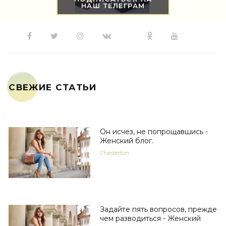
НАШ ТЕЛЕГРАМ
СВЕЖИЕ СТАТЬИ
Он исчез, не попрощавшись -
Женский блог.
Chesterton
Задайте пять вопросов, прежде
чем разводиться - Женский