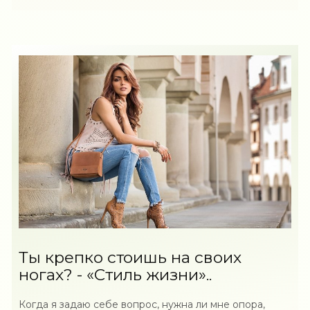
Ты крепко стоишь на своих
ногах? - «Стиль жизни»..
Когда я задаю себе вопрос, нужна ли мне опора,