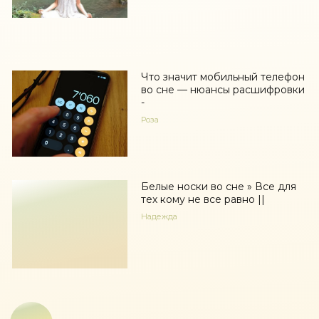
Что значит мобильный телефон
во сне — нюансы расшифровки
-
Роза
Белые носки во сне » Все для
тех кому не все равно ||
Надежда