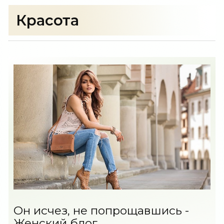
Красота
Он исчез, не попрощавшись -
Женский блог...