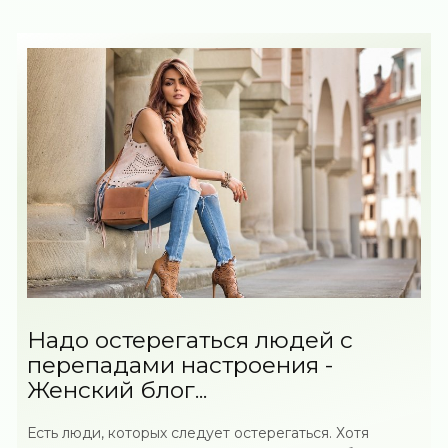
Надо остерегаться людей с
перепадами настроения -
Женский блог...
Есть люди, которых следует остерегаться. Хотя