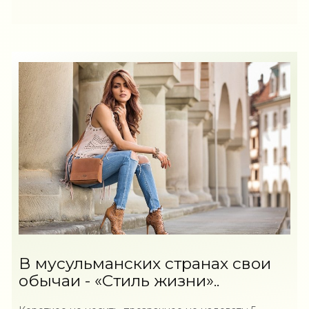
В мусульманских странах свои
обычаи - «Стиль жизни»..