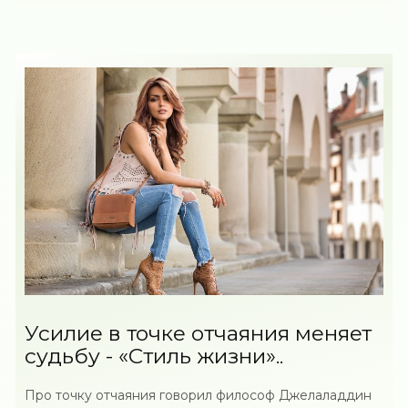
Усилие в точке отчаяния меняет
судьбу - «Стиль жизни»..
Про точку отчаяния говорил философ Джелаладдин