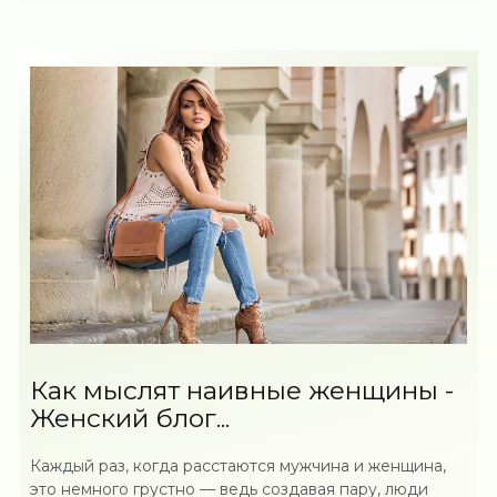
Как мыслят наивные женщины -
Женский блог...
Каждый раз, когда расстаются мужчина и женщина,
это немного грустно — ведь создавая пару, люди