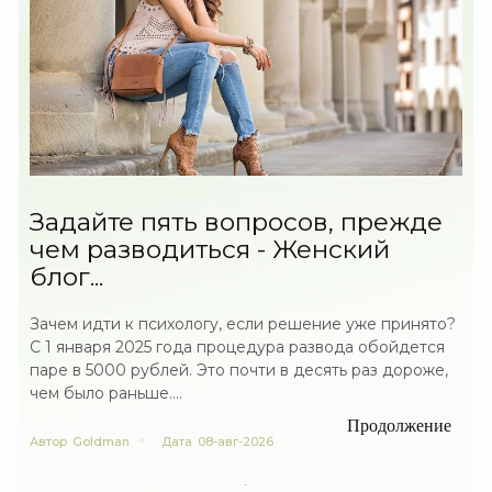
Задайте пять вопросов, прежде
чем разводиться - Женский
блог...
Зачем идти к психологу, если решение уже принято?
С 1 января 2025 года процедура развода обойдется
паре в 5000 рублей. Это почти в десять раз дороже,
чем было раньше....
Продолжение
Автор
Goldman
Дата
08-авг-2026