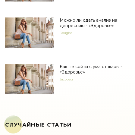
Можно ли сдать анализ на
депрессию - «Здоровье»
Douglas
Как не сойти с ума от жары -
«Здоровье»
Jacobson
СЛУЧАЙНЫЕ СТАТЬИ