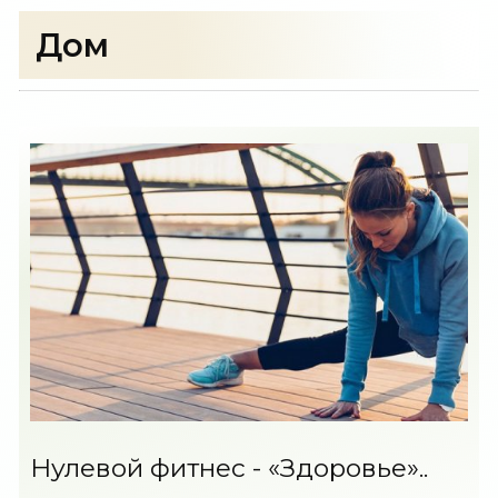
Дом
Нулевой фитнес - «Здоровье»..