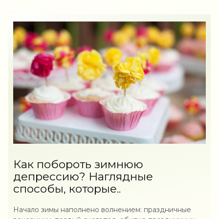
Как побороть зимнюю
депрессию? Наглядные
способы, которые..
Начало зимы наполнено волнением: праздничные