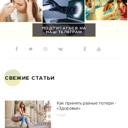
ПОДПИСАТЬСЯ НА
НАШ ТЕЛЕГРАМ
СВЕЖИЕ СТАТЬИ
Как принять разные потери -
«Здоровье»
Fisher