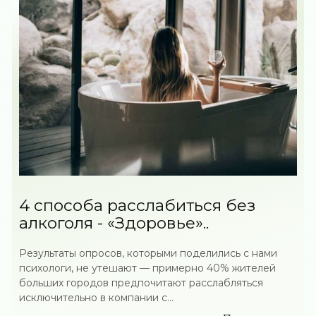
4 способа расслабиться без
алкоголя - «Здоровье»..
Результаты опросов, которыми поделились с нами
психологи, не утешают — примерно 40% жителей
больших городов предпочитают расслабляться
исключительно в компании с...