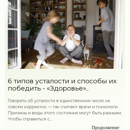
6 типов усталости и способы их
победить - «Здоровье»..
Говорить об усталости в единственном числе не
совсем корректно — так считают врачи и психологи.
Причины и виды этого состояния могут быть разными.
Чтобы справиться с...
Продолжение