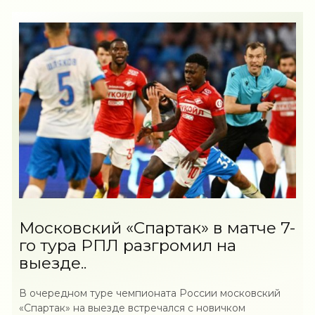
Московский «Спартак» в матче 7-
го тура РПЛ разгромил на
выезде..
В очередном туре чемпионата России московский
«Спартак» на выезде встречался с новичком