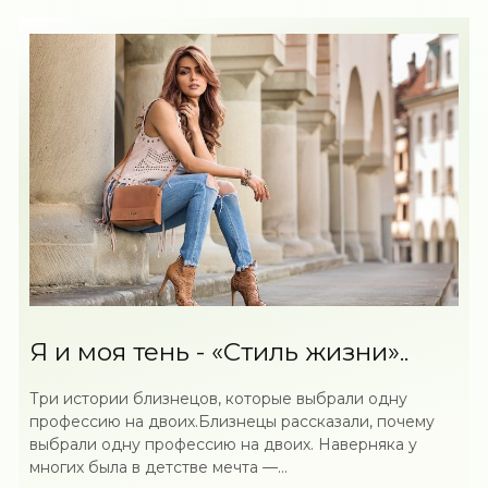
Я и моя тень - «Стиль жизни»..
Три истории близнецов, которые выбрали одну
профессию на двоих.Близнецы рассказали, почему
выбрали одну профессию на двоих. Наверняка у
многих была в детстве мечта —...