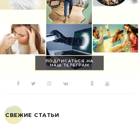
ПОДПИСАТЬСЯ НА
НАШ ТЕЛЕГРАМ
СВЕЖИЕ СТАТЬИ