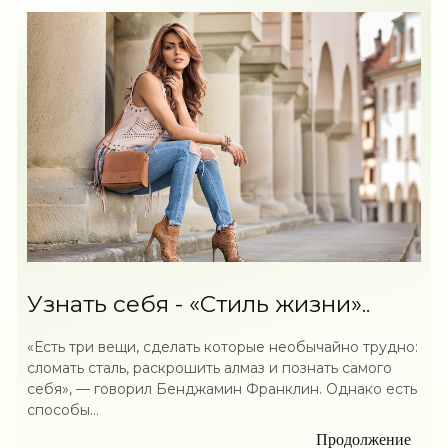
Узнать себя - «Стиль жизни»..
«Есть три вещи, сделать которые необычайно трудно:
сломать сталь, раскрошить алмаз и познать самого
себя», — говорил Бенджамин Франклин. Однако есть
способы...
Продолжение