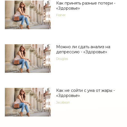
Как принять разные потери -
«Здоровье»
Fisher
Можно ли сдать анализ на
депрессию - «Здоровье»
Douglas
Как не сойти с ума от жары -
«Здоровье»
Jacobson