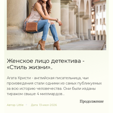
Женское лицо детектива -
«Стиль жизни»..
Агата Кристи - английская писательница, чьи
произведения стали одними из самых публикуемых
за всю историю человечества. Они были изданы
тиражом свыше 4 миллиардов...
Продолжение
Автор
Little
Дата
13-июл-2026