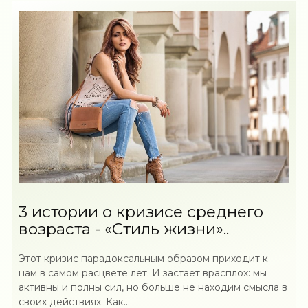
3 истории о кризисе среднего
возраста - «Стиль жизни»..
Этот кризис парадоксальным образом приходит к
нам в самом расцвете лет. И застает врасплох: мы
активны и полны сил, но больше не находим смысла в
своих действиях. Как...