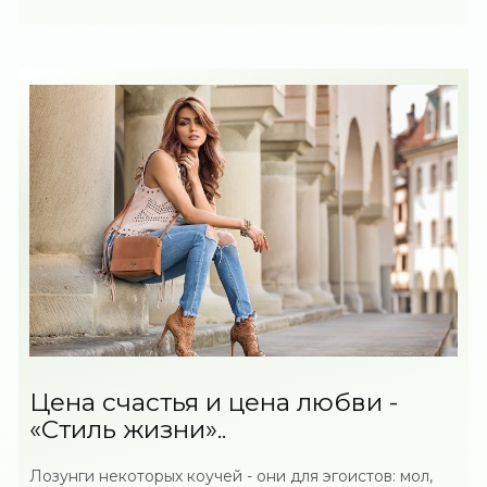
Цена счастья и цена любви -
«Стиль жизни»..
Лозунги некоторых коучей - они для эгоистов: мол,