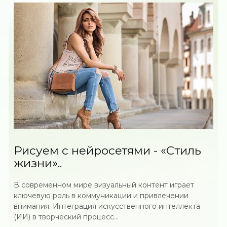
Рисуем с нейросетями - «Стиль
жизни»..
В современном мире визуальный контент играет
ключевую роль в коммуникации и привлечении
внимания. Интеграция искусственного интеллекта
(ИИ) в творческий процесс...