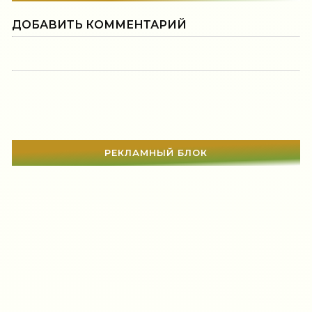
ДОБАВИТЬ КОММЕНТАРИЙ
РЕКЛАМНЫЙ БЛОК