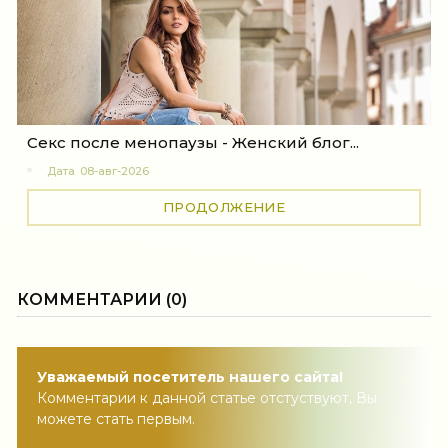
Секс после менопаузы - Женский блог...
Дата
08-авг-2026
ПРОДОЛЖЕНИЕ
КОММЕНТАРИИ (0)
Уважаемый посетитель нашего сайта!
Комментарии к данной статье отстуствуют, Вы
можете стать первым.