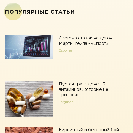
ПОПУЛЯРНЫЕ СТАТЬИ
Система ставок на догон
Мартингейла - «Спорт»
Osborne
Пустая трата денег: 5
витаминов, которые не
приносят
Ferguson
Кирпичный и бетонный бой