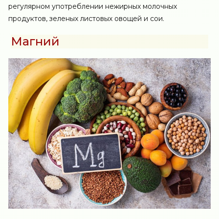
регулярном употреблении нежирных молочных
продуктов, зеленых листовых овощей и сои.
Магний