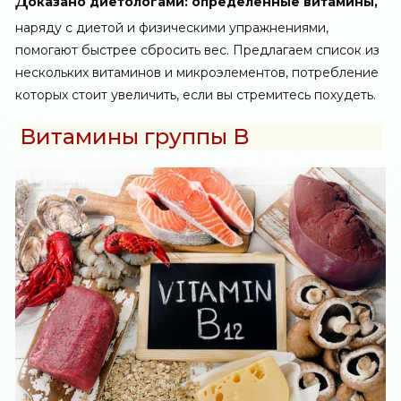
оказано диетологами: определенные витамины,
наряду с диетой и физическими упражнениями,
помогают быстрее сбросить вес. Предлагаем список из
нескольких витаминов и микроэлементов, потребление
которых стоит увеличить, если вы стремитесь похудеть.
Витамины группы B