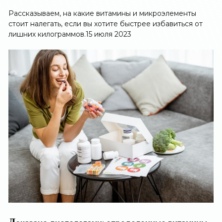
Рассказываем, на какие витамины и микроэлементы
стоит налегать, если вы хотите быстрее избавиться от
лишних килограммов.
15 июля 2023
Д