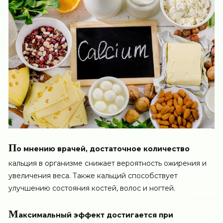
П
о мнению врачей, достаточное количество
кальция в организме снижает вероятность ожирения и
увеличения веса. Также кальций способствует
улучшению состояния костей, волос и ногтей.
М
аксимальный эффект достигается при