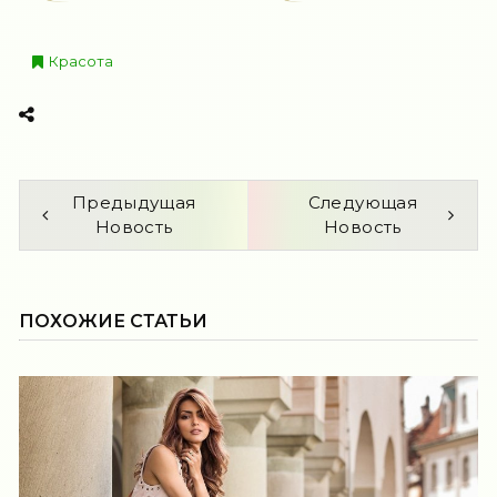
Красота
Предыдущая
Следующая
Новость
Новость
ПОХОЖИЕ СТАТЬИ