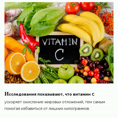
И
сследования показывают, что витамин C
ускоряет окисление жировых отложений, тем самым
помогая избавиться от лишних килограммов.