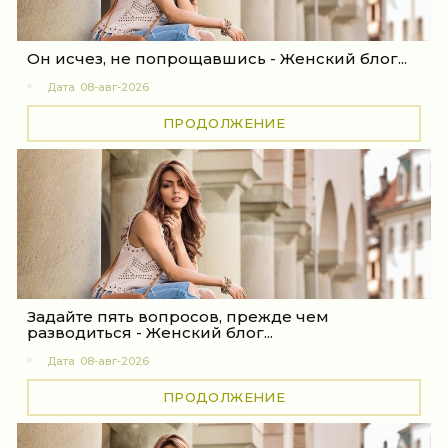
Он исчез, не попрощавшись - Женский блог...
Дата
08-авг-2026
ПРОДОЛЖЕНИЕ
Задайте пять вопросов, прежде чем
разводиться - Женский блог...
Дата
08-авг-2026
ПРОДОЛЖЕНИЕ