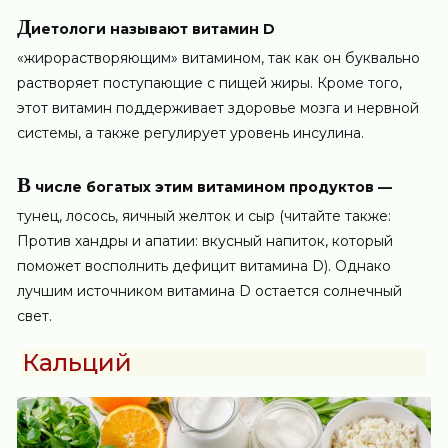
Д
иетологи называют витамин D
«жирорастворяющим» витамином, так как он буквально
растворяет поступающие с пищей жиры. Кроме того,
этот витамин поддерживает здоровье мозга и нервной
системы, а также регулирует уровень инсулина.
В
числе богатых этим витамином продуктов —
тунец, лосось, яичный желток и сыр (читайте также:
Против хандры и апатии: вкусный напиток, который
поможет восполнить дефицит витамина D). Однако
лучшим источником витамина D остается солнечный
свет.
Кальций