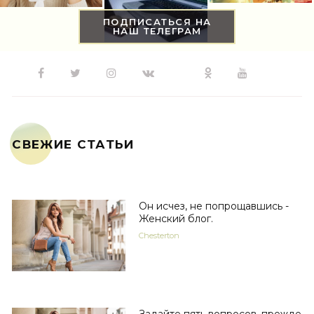
ПОДПИСАТЬСЯ НА
НАШ ТЕЛЕГРАМ
СВЕЖИЕ СТАТЬИ
Он исчез, не попрощавшись -
Женский блог.
Chesterton