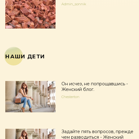
Admin_sonnik
НАШИ ДЕТИ
Он исчез, не попрощавшись -
Женский блог.
Chesterton
Задайте пять вопросов, прежде
чем разводиться - Женский