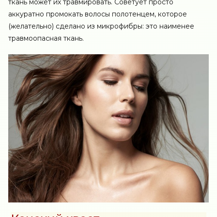
ткань может их травмировать. Советует просто
аккуратно промокать волосы полотенцем, которое
(желательно) сделано из микрофибры: это наименее
травмоопасная ткань.