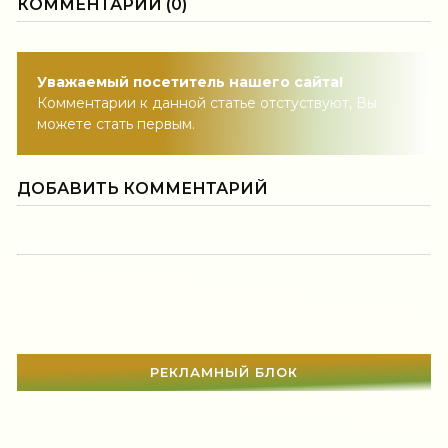
КОММЕНТАРИИ (0)
Уважаемый посетитель нашего сайта!
Комментарии к данной статье отстуствуют, Вы
можете стать первым.
ДОБАВИТЬ КОММЕНТАРИЙ
РЕКЛАМНЫЙ БЛОК