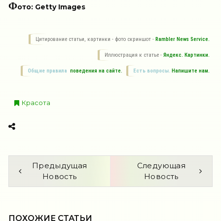
Ф
ото: Getty Images
Цитирование статьи, картинки - фото скриншот -
Rambler News Service.
Иллюстрация к статье -
Яндекс. Картинки.
Общие правила
поведения на сайте.
Есть вопросы.
Напишите нам.
Красота
Предыдущая
Следующая
Новость
Новость
ПОХОЖИЕ СТАТЬИ