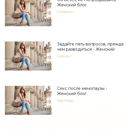
Женский блог.
Chesterton
Задайте пять вопросов, прежде
чем разводиться - Женский
Goldman
Секс после менопаузы -
Женский блог.
Аделаида