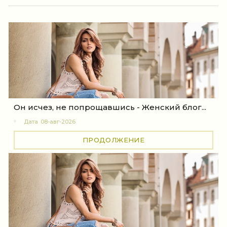
Он исчез, не попрощавшись - Женский блог...
Дата
08-авг-2026
ПРОДОЛЖЕНИЕ