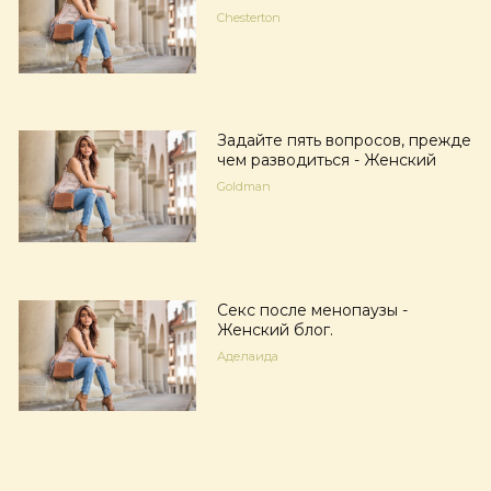
Chesterton
Задайте пять вопросов, прежде
чем разводиться - Женский
Goldman
Секс после менопаузы -
Женский блог.
Аделаида