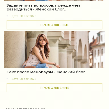
Задайте пять вопросов, прежде чем
разводиться - Женский блог...
Дата
08-авг-2026
ПРОДОЛЖЕНИЕ
Секс после менопаузы - Женский блог...
Дата
08-авг-2026
ПРОДОЛЖЕНИЕ