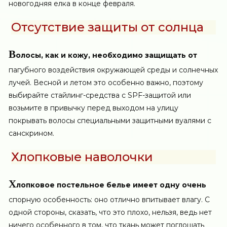
новогодняя елка в конце февраля.
Отсутствие защиты от солнца
В
олосы, как и кожу, необходимо защищать от
пагубного воздействия окружающей среды и солнечных
лучей. Весной и летом это особенно важно, поэтому
выбирайте стайлинг-средства с SPF-защитой или
возьмите в привычку перед выходом на улицу
покрывать волосы специальными защитными вуалями с
санскрином.
Хлопковые наволочки
Х
лопковое постельное белье имеет одну очень
спорную особенность: оно отлично впитывает влагу. С
одной стороны, сказать, что это плохо, нельзя, ведь нет
ничего особенного в том, что ткань может поглощать