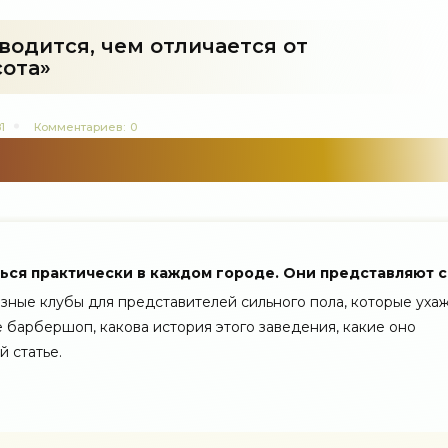
водится, чем отличается от
сота»
1
Комментариев:
0
ься практически в каждом городе. Они представляют 
зные клубы для представителей сильного пола, которые уха
 барбершоп, какова история этого заведения, какие оно
 статье.