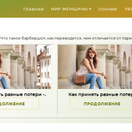
МИР ЖЕНЩИНЫ
УВ
ГЛАВНАЯ
СОННИК
 Что такое барбершоп, как переводится, чем отличается от пари
 -..
Как принять разные потери -..
П
ПРОДОЛЖЕНИЕ