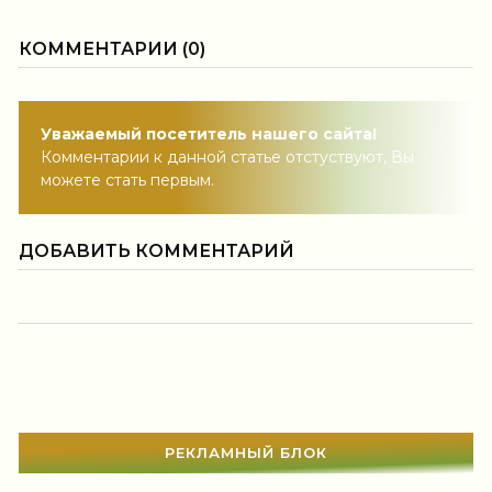
КОММЕНТАРИИ (0)
Уважаемый посетитель нашего сайта!
Комментарии к данной статье отстуствуют, Вы
можете стать первым.
ДОБАВИТЬ КОММЕНТАРИЙ
РЕКЛАМНЫЙ БЛОК