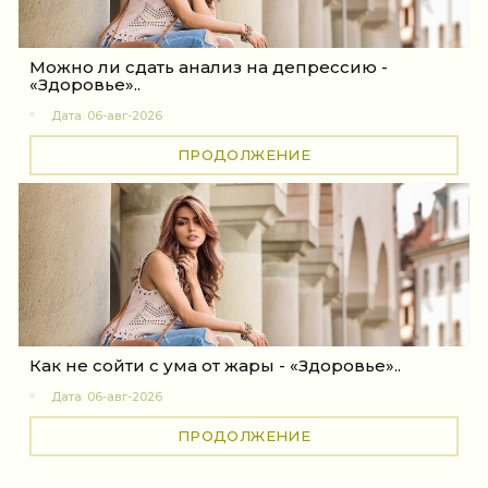
Можно ли сдать анализ на депрессию -
«Здоровье»..
Дата
06-авг-2026
ПРОДОЛЖЕНИЕ
Как не сойти с ума от жары - «Здоровье»..
Дата
06-авг-2026
ПРОДОЛЖЕНИЕ