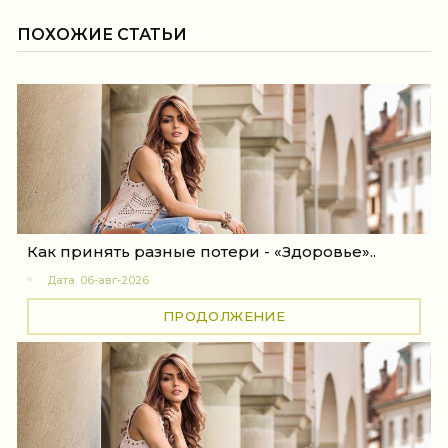
ПОХОЖИЕ СТАТЬИ
Как принять разные потери - «Здоровье»..
Дата
06-авг-2026
ПРОДОЛЖЕНИЕ