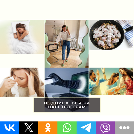
ПОДПИСАТЬСЯ НА
НАШ ТЕЛЕГРАМ