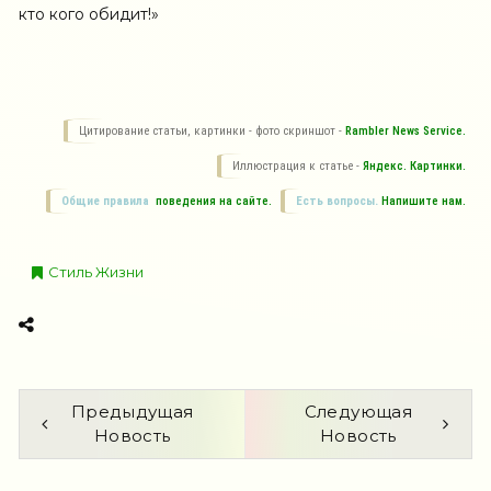
кто кого обидит!»
Цитирование статьи, картинки - фото скриншот -
Rambler News Service.
Иллюстрация к статье -
Яндекс. Картинки.
Общие правила
поведения на сайте.
Есть вопросы.
Напишите нам.
Стиль Жизни
Предыдущая
Следующая
Новость
Новость