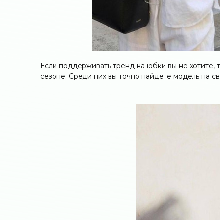
Если поддерживать тренд на юбки вы не хотите, 
сезоне. Среди них вы точно найдете модель на св