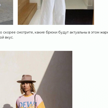
то скорее смотрите, какие брюки будут актуальны в этом жар
ой вкус.