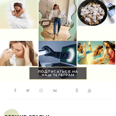
ПОДПИСАТЬСЯ НА
НАШ ТЕЛЕГРАМ