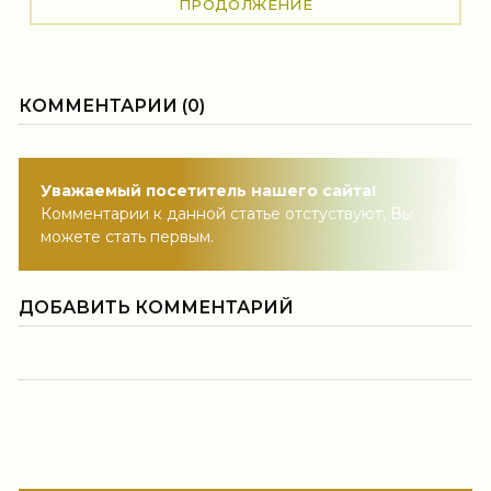
ПРОДОЛЖЕНИЕ
КОММЕНТАРИИ (0)
Уважаемый посетитель нашего сайта!
Комментарии к данной статье отстуствуют, Вы
можете стать первым.
ДОБАВИТЬ КОММЕНТАРИЙ