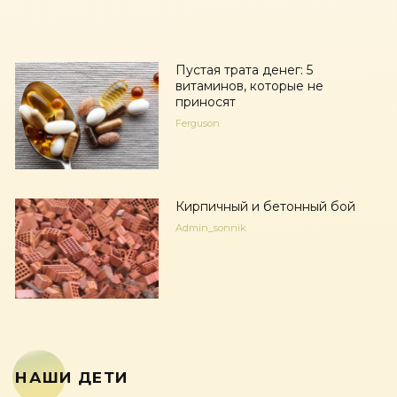
Пустая трата денег: 5
витаминов, которые не
приносят
Ferguson
Кирпичный и бетонный бой
Admin_sonnik
НАШИ ДЕТИ