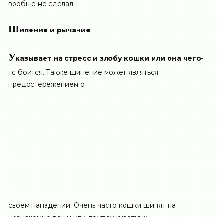
вообще не сделал.
Ш
ипение и рычание
У
казывает на стресс и злобу кошки или она чего-
то боится. Также шипение может являться
предостережением о
своем нападении. Очень часто кошки шипят на