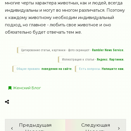
многие черты характера животных, как и людей, всегда
индивидуальны и могут во многом различаться. Поэтому
к каждому животному необходим индивидуальный
подход, но главное - любить свое животное и оно
обязательно будет отвечать тем же.
Цитирование статьи, картинки - фото скриншот -
Rambler News Service.
Иллюстрация к статье -
Яндекс. Картинки.
Общие правила
поведения на сайте.
Есть вопросы.
Напишите нам.
Женский Блог
Предыдущая
Следующая