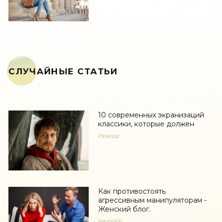
СЛУЧАЙНЫЕ СТАТЬИ
10 современных экранизаций
классики, которые должен
Ираида
Как противостоять
агрессивным манипуляторам -
Женский блог.
Reynolds