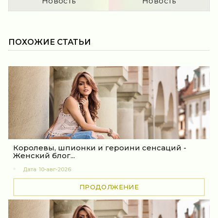
Новость
Новость
ПОХОЖИЕ СТАТЬИ
Королевы, шпионки и героини сенсаций -
Женский блог...
Дата
10-авг-2026
ПРОДОЛЖЕНИЕ