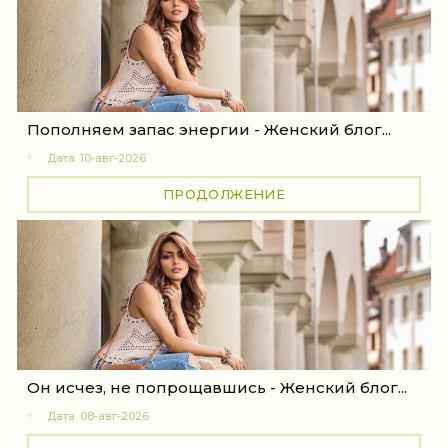
Пополняем запас энергии - Женский блог...
Дата
10-авг-2026
ПРОДОЛЖЕНИЕ
Он исчез, не попрощавшись - Женский блог...
Дата
08-авг-2026