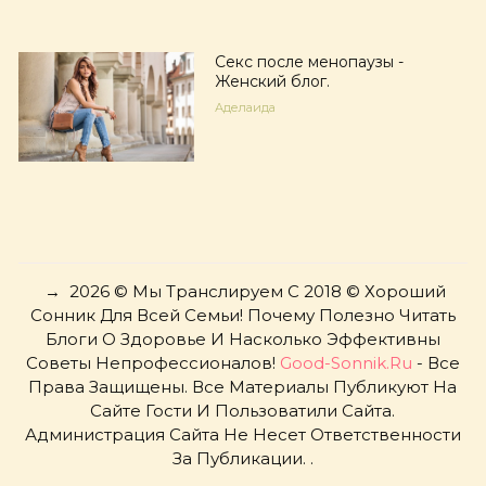
Секс после менопаузы -
Женский блог.
Аделаида
→
2026
© Мы Транслируем С 2018 © Хороший
Сонник Для Всей Семьи! Почему Полезно Читать
Блоги О Здоровье И Насколько Эффективны
Советы Непрофессионалов!
Good-Sonnik.ru
- Все
Права Защищены. Все Материалы Публикуют На
Сайте Гости И Пользоватили Сайта.
Администрация Сайта Не Несет Ответственности
За Публикации. .