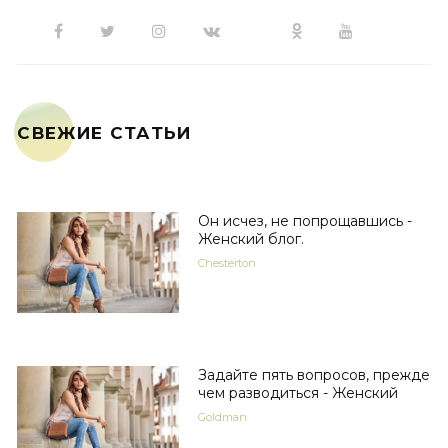
СВЕЖИЕ СТАТЬИ
Он исчез, не попрощавшись -
Женский блог.
Chesterton
Задайте пять вопросов, прежде
чем разводиться - Женский
Goldman