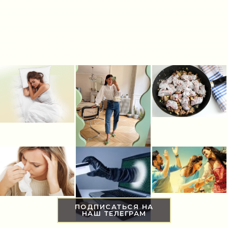
ПОДПИСАТЬСЯ НА
НАШ ТЕЛЕГРАМ