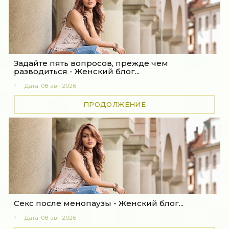
Задайте пять вопросов, прежде чем
разводиться - Женский блог...
Дата
08-авг-2026
ПРОДОЛЖЕНИЕ
Секс после менопаузы - Женский блог...
Дата
08-авг-2026