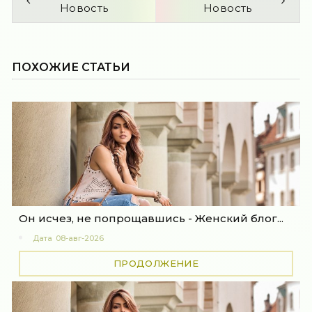
Новость
Новость
ПОХОЖИЕ СТАТЬИ
Он исчез, не попрощавшись - Женский блог...
Дата
08-авг-2026
ПРОДОЛЖЕНИЕ