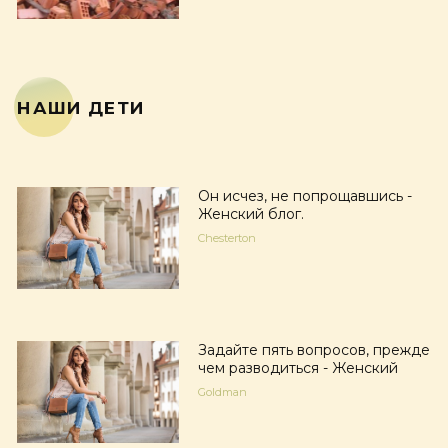
НАШИ ДЕТИ
Он исчез, не попрощавшись -
Женский блог.
Chesterton
Задайте пять вопросов, прежде
чем разводиться - Женский
Goldman