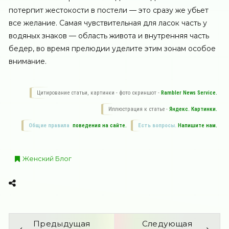
потерпит жестокости в постели — это сразу же убьет
все желание. Самая чувствительная для ласок часть у
водяных знаков — область живота и внутренняя часть
бедер, во время прелюдии уделите этим зонам особое
внимание.
Цитирование статьи, картинки - фото скриншот -
Rambler News Service.
Иллюстрация к статье -
Яндекс. Картинки.
Общие правила
поведения на сайте.
Есть вопросы.
Напишите нам.
Женский Блог
Предыдущая
Следующая