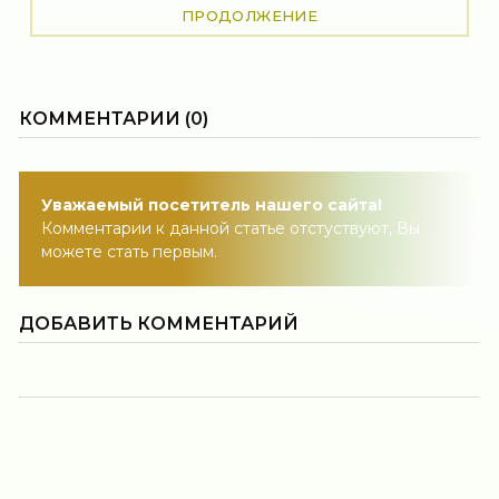
ПРОДОЛЖЕНИЕ
КОММЕНТАРИИ (0)
Уважаемый посетитель нашего сайта!
Комментарии к данной статье отстуствуют, Вы
можете стать первым.
ДОБАВИТЬ КОММЕНТАРИЙ