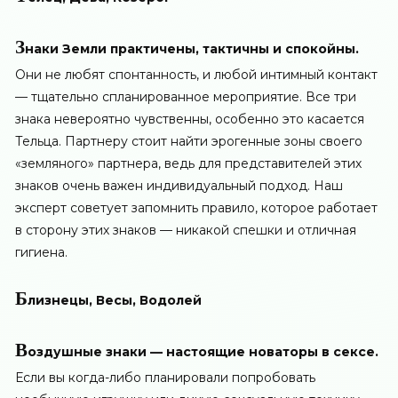
З
наки Земли практичены, тактичны и спокойны.
Они не любят спонтанность, и любой интимный контакт
— тщательно спланированное мероприятие. Все три
знака невероятно чувственны, особенно это касается
Тельца. Партнеру стоит найти эрогенные зоны своего
«земляного» партнера, ведь для представителей этих
знаков очень важен индивидуальный подход. Наш
эксперт советует запомнить правило, которое работает
в сторону этих знаков — никакой спешки и отличная
гигиена.
Б
лизнецы, Весы, Водолей
В
оздушные знаки — настоящие новаторы в сексе.
Если вы когда-либо планировали попробовать