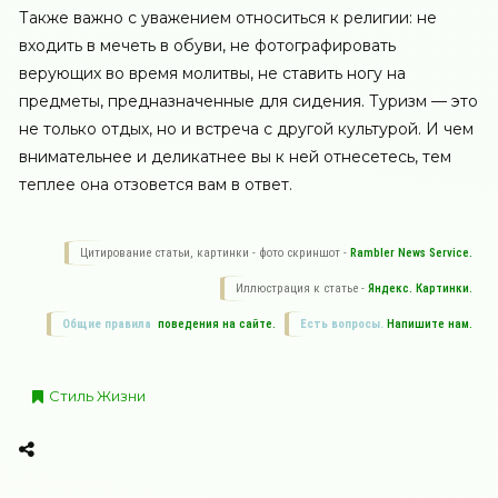
Также важно с уважением относиться к религии: не
входить в мечеть в обуви, не фотографировать
верующих во время молитвы, не ставить ногу на
предметы, предназначенные для сидения. Туризм — это
не только отдых, но и встреча с другой культурой. И чем
внимательнее и деликатнее вы к ней отнесетесь, тем
теплее она отзовется вам в ответ.
Цитирование статьи, картинки - фото скриншот -
Rambler News Service.
Иллюстрация к статье -
Яндекс. Картинки.
Общие правила
поведения на сайте.
Есть вопросы.
Напишите нам.
Стиль Жизни