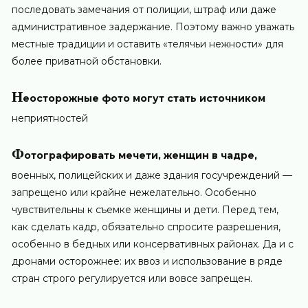
последовать замечания от полиции, штраф или даже
административное задержание. Поэтому важно уважать
местные традиции и оставить «телячьи нежности» для
более приватной обстановки.
Н
еосторожные фото могут стать источником
неприятностей
Ф
отографировать мечети, женщин в чадре,
военных, полицейских и даже здания госучреждений —
запрещено или крайне нежелательно. Особенно
чувствительны к съемке женщины и дети. Перед тем,
как сделать кадр, обязательно спросите разрешения,
особенно в бедных или консервативных районах. Да и с
дронами осторожнее: их ввоз и использование в ряде
стран строго регулируется или вовсе запрещен.