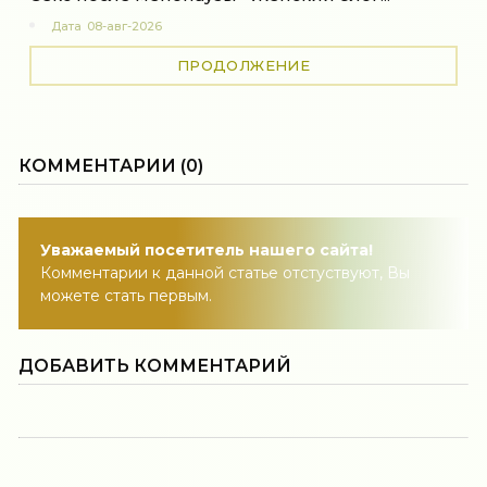
Дата
08-авг-2026
ПРОДОЛЖЕНИЕ
КОММЕНТАРИИ (0)
Уважаемый посетитель нашего сайта!
Комментарии к данной статье отстуствуют, Вы
можете стать первым.
ДОБАВИТЬ КОММЕНТАРИЙ