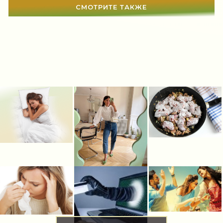
СМОТРИТЕ ТАКЖЕ