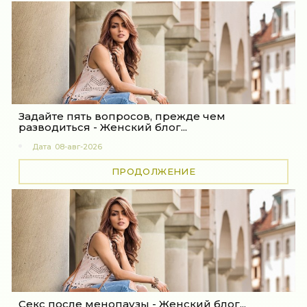
Задайте пять вопросов, прежде чем
разводиться - Женский блог...
Дата
08-авг-2026
ПРОДОЛЖЕНИЕ
Секс после менопаузы - Женский блог...