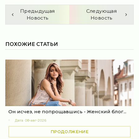
Предыдущая
Следующая
Новость
Новость
ПОХОЖИЕ СТАТЬИ
Он исчез, не попрощавшись - Женский блог...
Дата
08-авг-2026
ПРОДОЛЖЕНИЕ