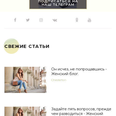
ПОДПИСАТЬСЯ НА
НАШ ТЕЛЕГРАМ
СВЕЖИЕ СТАТЬИ
Он исчез, не попрощавшись -
Женский блог.
Chesterton
Задайте пять вопросов, прежде
чем разводиться - Женский