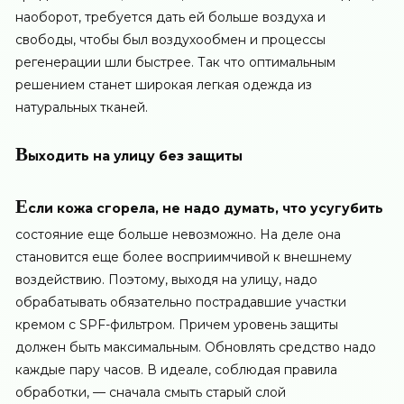
наоборот, требуется дать ей больше воздуха и
свободы, чтобы был воздухообмен и процессы
регенерации шли быстрее. Так что оптимальным
решением станет широкая легкая одежда из
натуральных тканей.
В
ыходить на улицу без защиты
Е
сли кожа сгорела, не надо думать, что усугубить
состояние еще больше невозможно. На деле она
становится еще более восприимчивой к внешнему
воздействию. Поэтому, выходя на улицу, надо
обрабатывать обязательно пострадавшие участки
кремом с SPF-фильтром. Причем уровень защиты
должен быть максимальным. Обновлять средство надо
каждые пару часов. В идеале, соблюдая правила
обработки, — сначала смыть старый слой