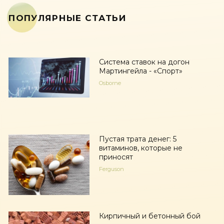
ПОПУЛЯРНЫЕ СТАТЬИ
Система ставок на догон
Мартингейла - «Спорт»
Osborne
Пустая трата денег: 5
витаминов, которые не
приносят
Ferguson
Кирпичный и бетонный бой