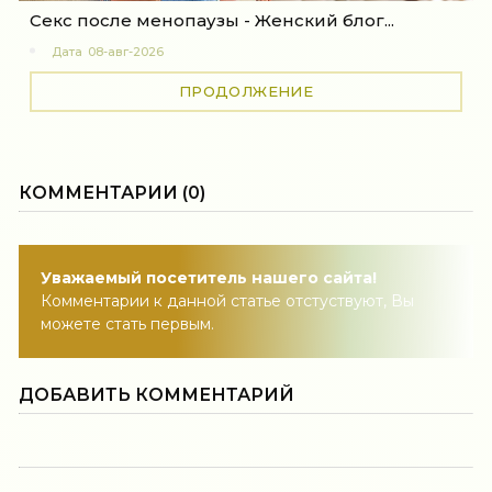
Секс после менопаузы - Женский блог...
Дата
08-авг-2026
ПРОДОЛЖЕНИЕ
КОММЕНТАРИИ (0)
Уважаемый посетитель нашего сайта!
Комментарии к данной статье отстуствуют, Вы
можете стать первым.
ДОБАВИТЬ КОММЕНТАРИЙ