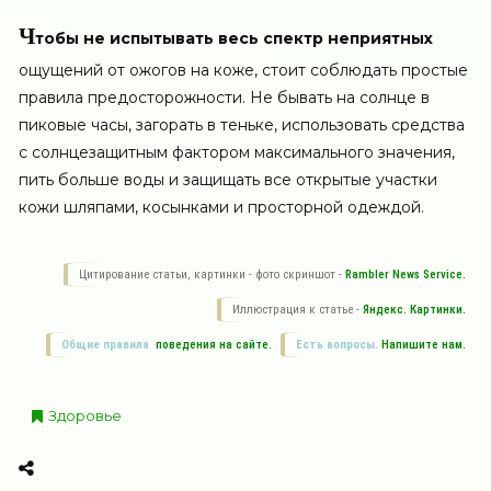
Ч
тобы не испытывать весь спектр неприятных
ощущений от ожогов на коже, стоит соблюдать простые
правила предосторожности. Не бывать на солнце в
пиковые часы, загорать в теньке, использовать средства
с солнцезащитным фактором максимального значения,
пить больше воды и защищать все открытые участки
кожи шляпами, косынками и просторной одеждой.
Цитирование статьи, картинки - фото скриншот -
Rambler News Service.
Иллюстрация к статье -
Яндекс. Картинки.
Общие правила
поведения на сайте.
Есть вопросы.
Напишите нам.
Здоровье