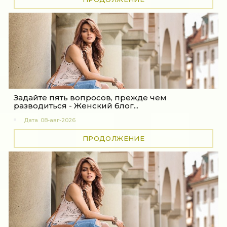
Задайте пять вопросов, прежде чем
разводиться - Женский блог...
Дата
08-авг-2026
ПРОДОЛЖЕНИЕ