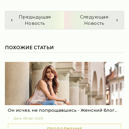
Предыдущая
Следующая
Новость
Новость
ПОХОЖИЕ СТАТЬИ
Он исчез, не попрощавшись - Женский блог...
Дата
08-авг-2026
ПРОДОЛЖЕНИЕ