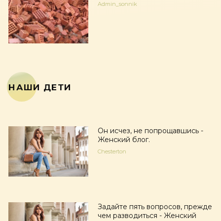
Admin_sonnik
НАШИ ДЕТИ
Он исчез, не попрощавшись -
Женский блог.
Chesterton
Задайте пять вопросов, прежде
чем разводиться - Женский