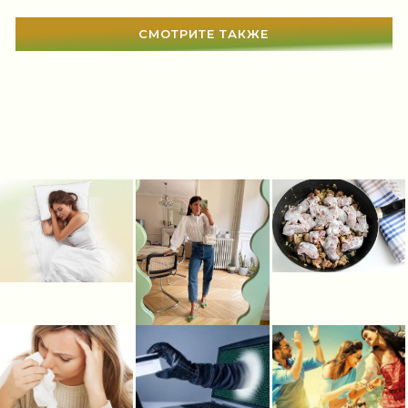
СМОТРИТЕ ТАКЖЕ