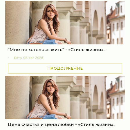
"Мне не хотелось жить" - «Стиль жизни»..
Дата
02-авг-2026
ПРОДОЛЖЕНИЕ
Цена счастья и цена любви - «Стиль жизни»..