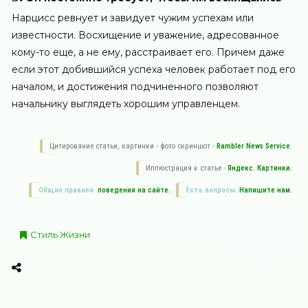
Нарцисс ревнует и завидует чужим успехам или
известности. Восхищение и уважение, адресованное
кому-то еще, а не ему, расстраивает его. Причем даже
если этот добившийся успеха человек работает под его
началом, и достижения подчиненного позволяют
начальнику выглядеть хорошим управленцем.
Цитирование статьи, картинки - фото скриншот -
Rambler News Service.
Иллюстрация к статье -
Яндекс. Картинки.
Общие правила
поведения на сайте.
Есть вопросы.
Напишите нам.
Стиль Жизни