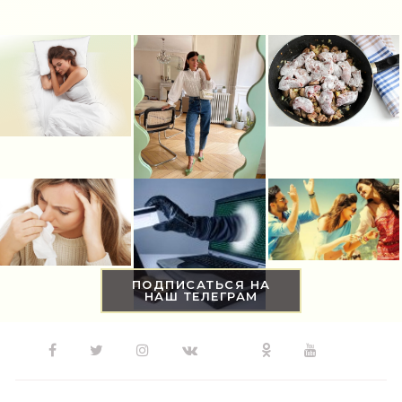
ПОДПИСАТЬСЯ НА
НАШ ТЕЛЕГРАМ