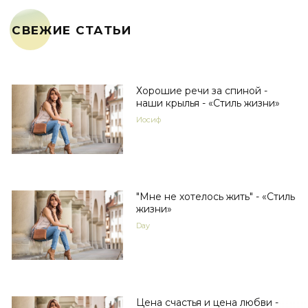
СВЕЖИЕ СТАТЬИ
Хорошие речи за спиной -
наши крылья - «Стиль жизни»
Иосиф
"Мне не хотелось жить" - «Стиль
жизни»
Day
Цена счастья и цена любви -