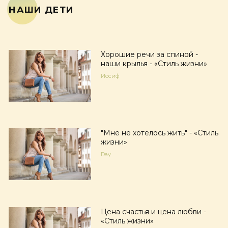
НАШИ ДЕТИ
Хорошие речи за спиной -
наши крылья - «Стиль жизни»
Иосиф
"Мне не хотелось жить" - «Стиль
жизни»
Day
Цена счастья и цена любви -
«Стиль жизни»