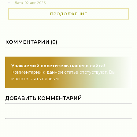
Дата
02-авг-2026
ПРОДОЛЖЕНИЕ
КОММЕНТАРИИ (0)
Уважаемый посетитель нашего сайта!
Комментарии к данной статье отстуствуют, Вы
можете стать первым.
ДОБАВИТЬ КОММЕНТАРИЙ