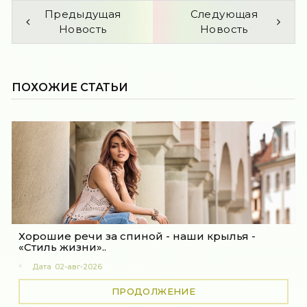
Предыдущая
Следующая
Новость
Новость
ПОХОЖИЕ СТАТЬИ
Хорошие речи за спиной - наши крылья -
«Стиль жизни»..
Дата
02-авг-2026
ПРОДОЛЖЕНИЕ