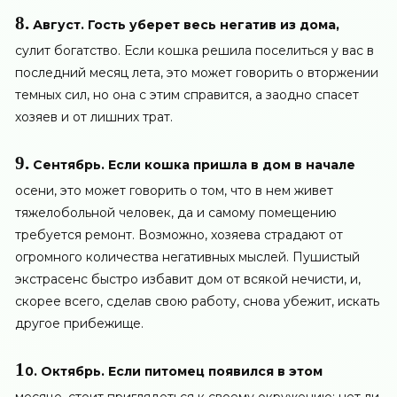
8.
Август. Гость уберет весь негатив из дома,
сулит богатство. Если кошка решила поселиться у вас в
последний месяц лета, это может говорить о вторжении
темных сил, но она с этим справится, а заодно спасет
хозяев и от лишних трат.
9.
Сентябрь. Если кошка пришла в дом в начале
осени, это может говорить о том, что в нем живет
тяжелобольной человек, да и самому помещению
требуется ремонт. Возможно, хозяева страдают от
огромного количества негативных мыслей. Пушистый
экстрасенс быстро избавит дом от всякой нечисти, и,
скорее всего, сделав свою работу, снова убежит, искать
другое прибежище.
1
0. Октябрь. Если питомец появился в этом