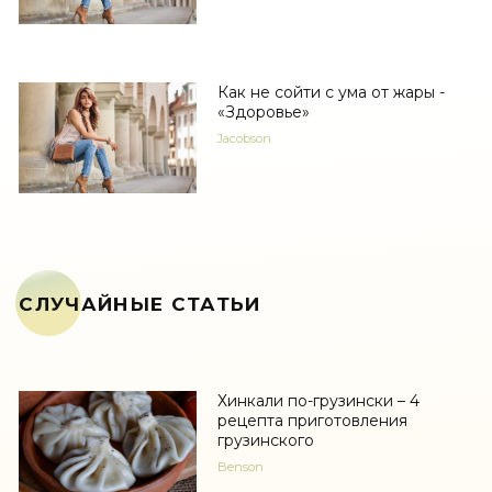
Как не сойти с ума от жары -
«Здоровье»
Jacobson
СЛУЧАЙНЫЕ СТАТЬИ
Хинкали по-грузински – 4
рецепта приготовления
грузинского
Benson