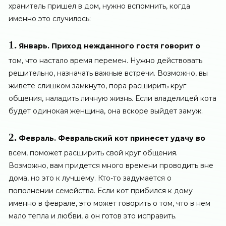
хранитель пришел в дом, нужно вспомнить, когда
именно это случилось:
1.
Январь. Приход нежданного гостя говорит о
том, что настало время перемен. Нужно действовать
решительно, назначать важные встречи. Возможно, вы
живете слишком замкнуто, пора расширить круг
общения, наладить личную жизнь. Если владелицей кота
будет одинокая женщина, она вскоре выйдет замуж.
2.
Февраль. Февральский кот принесет удачу во
всем, поможет расширить свой круг общения.
Возможно, вам придется много времени проводить вне
дома, но это к лучшему. Кто-то задумается о
пополнении семейства. Если кот прибился к дому
именно в феврале, это может говорить о том, что в нем
мало тепла и любви, а он готов это исправить.