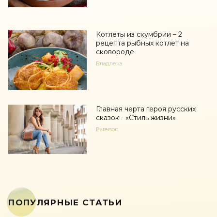
Котлеты из скумбрии – 2
рецепта рыбных котлет на
сковороде
Владлена
Главная черта героя русских
сказок - «Стиль жизни»
Paterson
ПОПУЛЯРНЫЕ СТАТЬИ