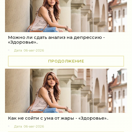
Можно ли сдать анализ на депрессию -
«Здоровье»..
Дата
06-авг-2026
ПРОДОЛЖЕНИЕ
Как не сойти с ума от жары - «Здоровье»..
Дата
06-авг-2026