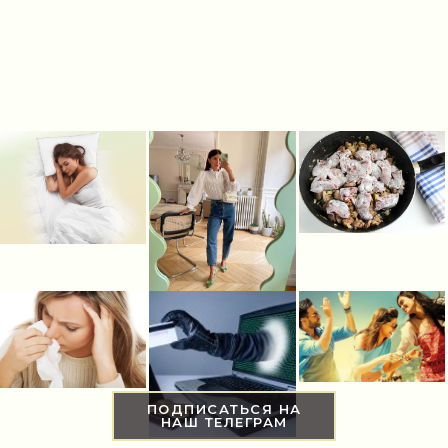
ПОДПИСАТЬСЯ НА
НАШ ТЕЛЕГРАМ