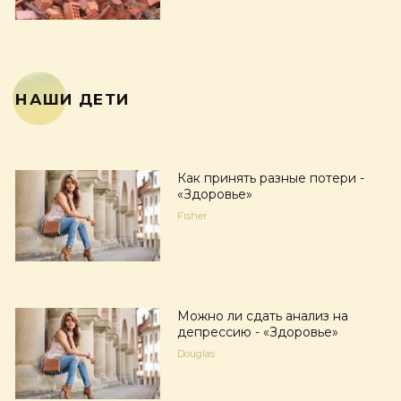
НАШИ ДЕТИ
Как принять разные потери -
«Здоровье»
Fisher
Можно ли сдать анализ на
депрессию - «Здоровье»
Douglas