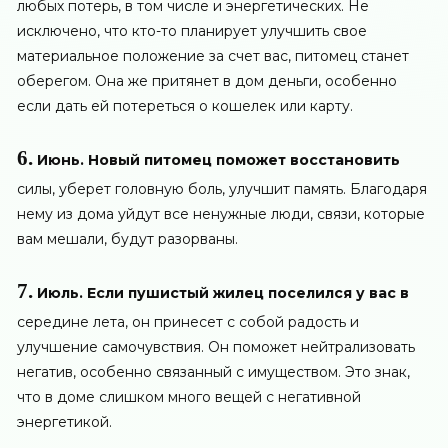
любых потерь, в том числе и энергетических. Не
исключено, что кто-то планирует улучшить свое
материальное положение за счет вас, питомец станет
оберегом. Она же притянет в дом деньги, особенно
если дать ей потереться о кошелек или карту.
6.
Июнь. Новый питомец поможет восстановить
силы, уберет головную боль, улучшит память. Благодаря
нему из дома уйдут все ненужные люди, связи, которые
вам мешали, будут разорваны.
7.
Июль. Если пушистый жилец поселился у вас в
середине лета, он принесет с собой радость и
улучшение самочувствия. Он поможет нейтрализовать
негатив, особенно связанный с имуществом. Это знак,
что в доме слишком много вещей с негативной
энергетикой.