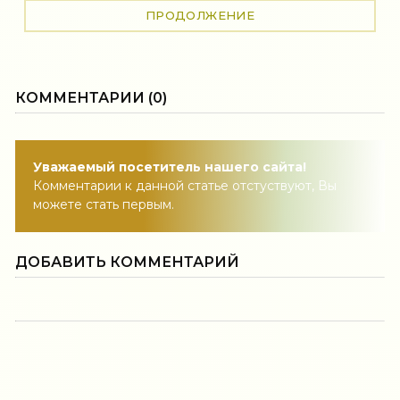
ПРОДОЛЖЕНИЕ
КОММЕНТАРИИ (0)
Уважаемый посетитель нашего сайта!
Комментарии к данной статье отстуствуют, Вы
можете стать первым.
ДОБАВИТЬ КОММЕНТАРИЙ