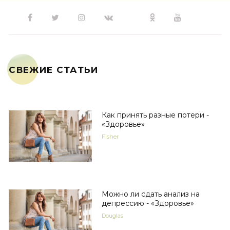
СВЕЖИЕ СТАТЬИ
Как принять разные потери -
«Здоровье»
Fisher
Можно ли сдать анализ на
депрессию - «Здоровье»
Douglas