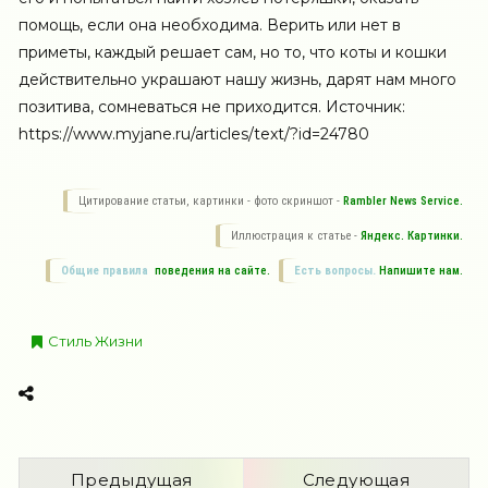
помощь, если она необходима. Верить или нет в
приметы, каждый решает сам, но то, что коты и кошки
действительно украшают нашу жизнь, дарят нам много
позитива, сомневаться не приходится. Источник:
https://www.myjane.ru/articles/text/?id=24780
Цитирование статьи, картинки - фото скриншот -
Rambler News Service.
Иллюстрация к статье -
Яндекс. Картинки.
Общие правила
поведения на сайте.
Есть вопросы.
Напишите нам.
Стиль Жизни
Предыдущая
Следующая