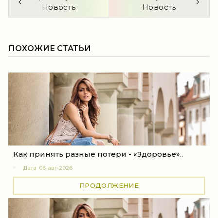
Новость
Новость
ПОХОЖИЕ СТАТЬИ
Как принять разные потери - «Здоровье»..
Дата
06-авг-2026
ПРОДОЛЖЕНИЕ