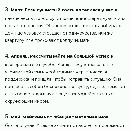
3.
Март. Если пушистый гость поселился у вас в
начале весны, то это сулит оживление старых чувств или
новые отношения. Обычно мартовские коты выбирают
дом, где человек страдает от одиночества, или же
квартиру, где проживают колдуны, маги.
4.
Апрель. Рассчитывайте на большой успех в
карьере или же в учебе. Кошка почувствовала, что
членам этой семьи необходима энергетическая
поддержка, и пришла, чтобы исправить ситуацию. Она
принесет с собой беспокойство, суету, однако поможет
стать более открытыми, чаще взаимодействовать с
окружающим миром.
5.
Май. Майский кот обещает материальное
благополучие. А также защитит от воров, от пропажи, от