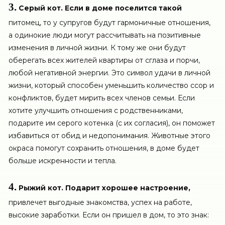
3.
Серый кот. Если в доме поселится такой
питомец, то у супругов будут гармоничные отношения,
а одинокие люди могут рассчитывать на позитивные
изменения в личной жизни. К тому же они будут
оберегать всех жителей квартиры от сглаза и порчи,
любой негативной энергии. Это символ удачи в личной
жизни, который способен уменьшить количество ссор и
конфликтов, будет мирить всех членов семьи. Если
хотите улучшить отношения с родственниками,
подарите им серого котенка (с их согласия), он поможет
избавиться от обид и недопонимания. Животные этого
окраса помогут сохранить отношения, в доме будет
больше искренности и тепла.
4.
Рыжий кот. Подарит хорошее настроение,
привлечет выгодные знакомства, успех на работе,
высокие заработки. Если он пришел в дом, то это знак: