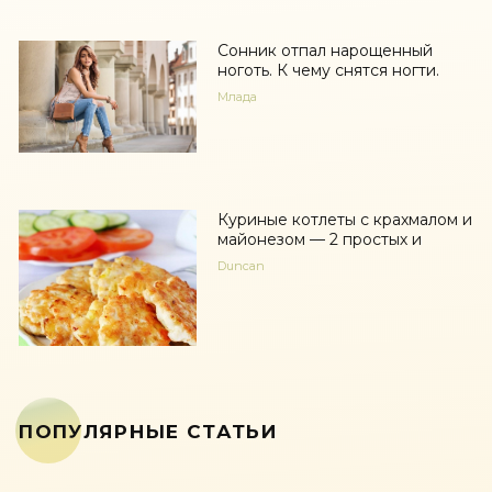
Сонник отпал нарощенный
ноготь. К чему снятся ногти.
Млада
Куриные котлеты с крахмалом и
майонезом — 2 простых и
Duncan
ПОПУЛЯРНЫЕ СТАТЬИ