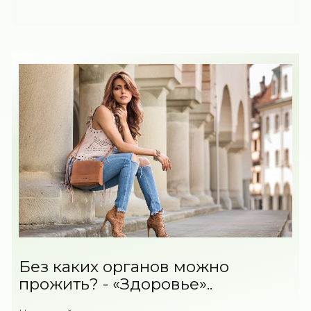
Без каких органов можно
прожить? - «Здоровье»..