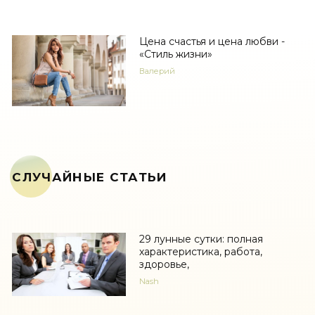
Цена счастья и цена любви -
«Стиль жизни»
Валерий
СЛУЧАЙНЫЕ СТАТЬИ
29 лунные сутки: полная
характеристика, работа,
здоровье,
Nash