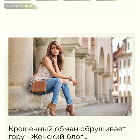
Мир женщины
Крошечный обман обрушивает
гору - Женский блог...