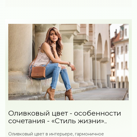
Оливковый цвет - особенности
сочетания - «Стиль жизни»..
Оливковый цвет в интерьере, гармоничное