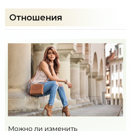
Отношения
Можно ли изменить