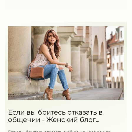
Если вы боитесь отказать в
общении - Женский блог...