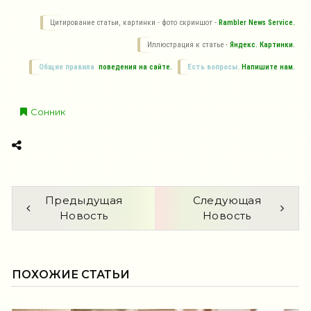
Цитирование статьи, картинки - фото скриншот -
Rambler News Service.
Иллюстрация к статье -
Яндекс. Картинки.
Общие правила
поведения на сайте.
Есть вопросы.
Напишите нам.
Сонник
Предыдущая
Следующая
Новость
Новость
ПОХОЖИЕ СТАТЬИ