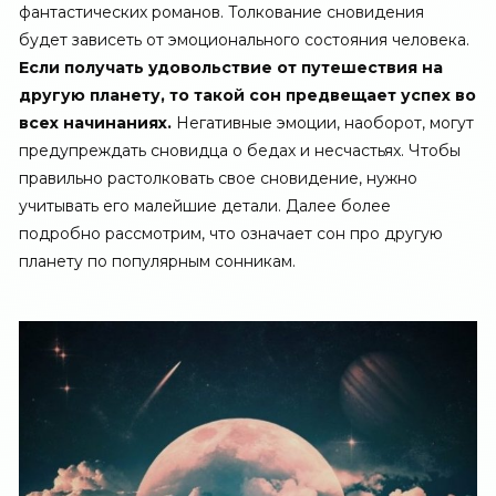
фантастических романов. Толкование сновидения
будет зависеть от эмоционального состояния человека.
Если получать удовольствие от путешествия на
другую планету, то такой сон предвещает успех во
всех начинаниях.
Негативные эмоции, наоборот, могут
предупреждать сновидца о бедах и несчастьях. Чтобы
правильно растолковать свое сновидение, нужно
учитывать его малейшие детали. Далее более
подробно рассмотрим, что означает сон про другую
планету по популярным сонникам.