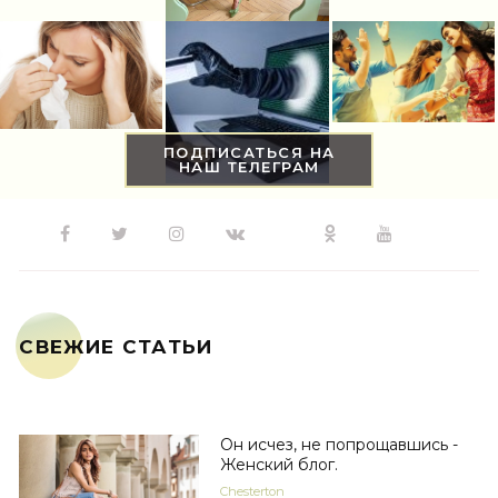
ПОДПИСАТЬСЯ НА
НАШ ТЕЛЕГРАМ
СВЕЖИЕ СТАТЬИ
Он исчез, не попрощавшись -
Женский блог.
Chesterton