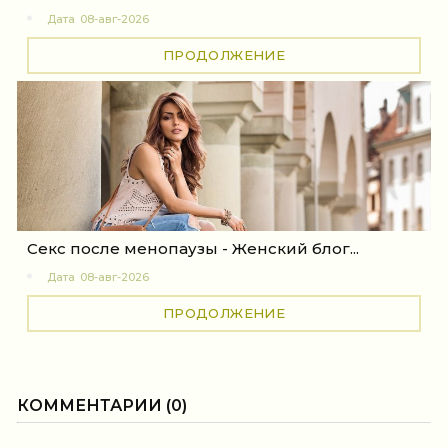
Дата
08-авг-2026
ПРОДОЛЖЕНИЕ
Секс после менопаузы - Женский блог...
Дата
08-авг-2026
ПРОДОЛЖЕНИЕ
КОММЕНТАРИИ (0)