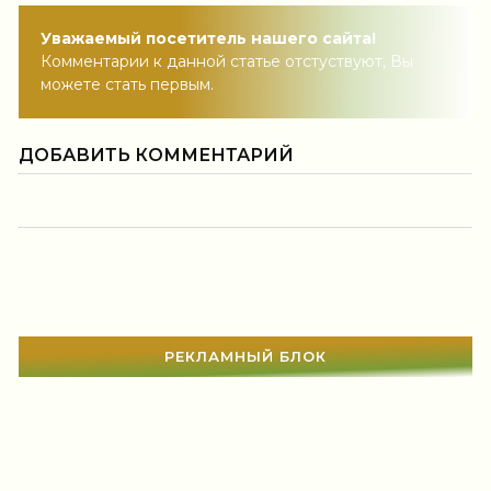
Уважаемый посетитель нашего сайта!
Комментарии к данной статье отстуствуют, Вы
можете стать первым.
ДОБАВИТЬ КОММЕНТАРИЙ
РЕКЛАМНЫЙ БЛОК