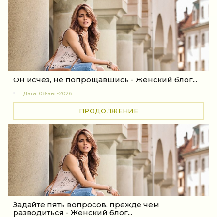
Он исчез, не попрощавшись - Женский блог...
Дата
08-авг-2026
ПРОДОЛЖЕНИЕ
Задайте пять вопросов, прежде чем
разводиться - Женский блог...