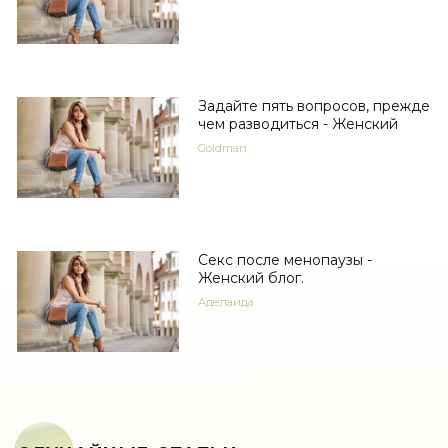
Задайте пять вопросов, прежде
чем разводиться - Женский
Goldman
Секс после менопаузы -
Женский блог.
Аделаида