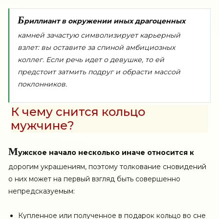
Б
риллиант в окружении иных драгоценных
камней зачастую символизирует карьерный
взлет: вы оставите за спиной амбициозных
коллег. Если речь идет о девушке, то ей
предстоит затмить подруг и обрасти массой
поклонников.
К чему снится кольцо
мужчине?
М
ужское начало несколько иначе относится к
дорогим украшениям, поэтому толкование сновидений
о них может на первый взгляд быть совершенно
непредсказуемым:
Купленное или полученное в подарок кольцо во сне