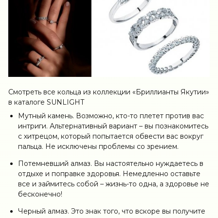
Смотреть все кольца из коллекции «Бриллианты Якутии»
в каталоге SUNLIGHT
Мутный камень. Возможно, кто-то плетет против вас
интриги. Альтернативный вариант – вы познакомитесь
с хитрецом, который попытается обвести вас вокруг
пальца. Не исключены проблемы со зрением.
Потемневший алмаз. Вы настоятельно нуждаетесь в
отдыхе и поправке здоровья. Немедленно оставьте
все и займитесь собой – жизнь-то одна, а здоровье не
бесконечно!
Черный алмаз. Это знак того, что вскоре вы получите