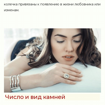
колечка привязаны к появлению в жизни любовника или
изменам.
Число и вид камней