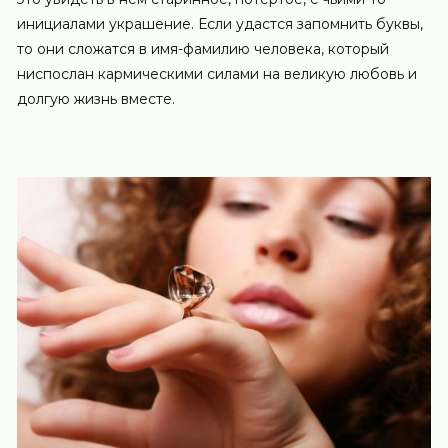
инициалами украшение. Если удастся запомнить буквы,
то они сложатся в имя-фамилию человека, который
ниспослан кармическими силами на великую любовь и
долгую жизнь вместе.