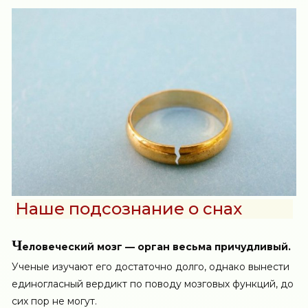
Наше подсознание о снах
Ч
еловеческий мозг — орган весьма причудливый.
Ученые изучают его достаточно долго, однако вынести
единогласный вердикт по поводу мозговых функций, до
сих пор не могут.