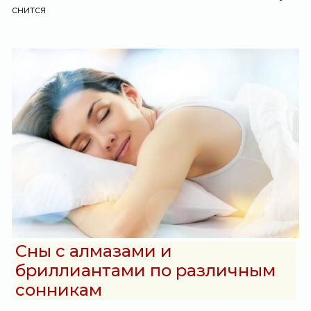
снится
Сны с алмазами и
бриллиантами по различным
сонникам