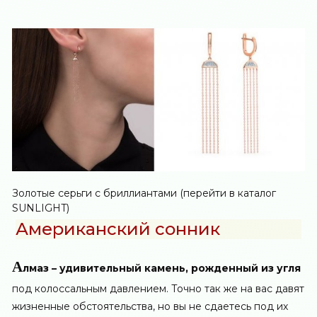
Золотые серьги с бриллиантами (перейти в каталог
SUNLIGHT)
Американский сонник
А
лмаз – удивительный камень, рожденный из угля
под колоссальным давлением. Точно так же на вас давят
жизненные обстоятельства, но вы не сдаетесь под их