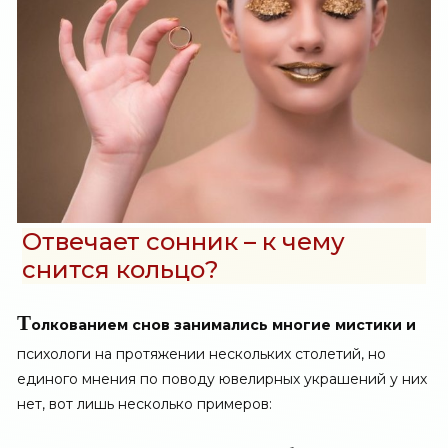
Отвечает сонник – к чему
снится кольцо?
Т
олкованием снов занимались многие мистики и
психологи на протяжении нескольких столетий, но
единого мнения по поводу ювелирных украшений у них
нет, вот лишь несколько примеров: