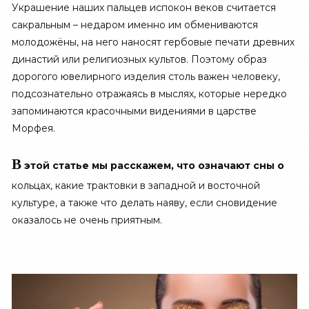
Украшение наших пальцев испокон веков считается
сакральным – недаром именно им обмениваются
молодожёны, на него наносят гербовые печати древних
династий или религиозных культов. Поэтому образ
дорогого ювелирного изделия столь важен человеку,
подсознательно отражаясь в мыслях, которые нередко
запоминаются красочными видениями в царстве
Морфея.
В
этой статье мы расскажем, что означают сны о
кольцах, какие трактовки в западной и восточной
культуре, а также что делать наяву, если сновидение
оказалось не очень приятным.