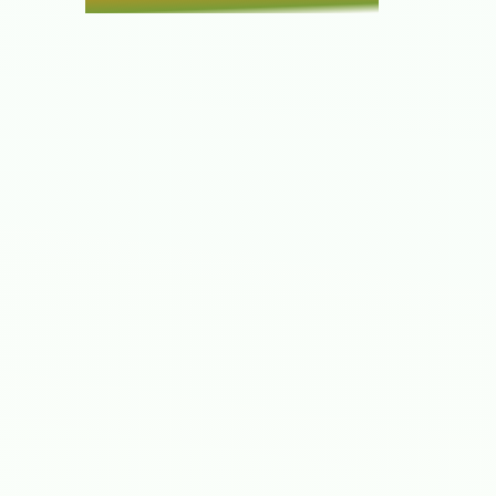
Мир женщины
(1812)