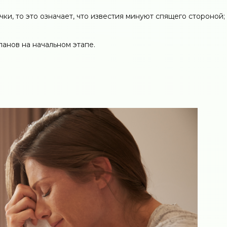
ки, то это означает, что известия минуют спящего стороной;
анов на начальном этапе.