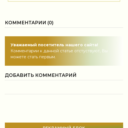
КОММЕНТАРИИ (0)
Уважаемый посетитель нашего сайта!
Комментарии к данной статье отстуствуют, Вы
можете стать первым.
ДОБАВИТЬ КОММЕНТАРИЙ
РЕКЛАМНЫЙ БЛОК