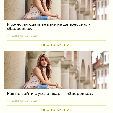
Можно ли сдать анализ на депрессию -
«Здоровье»..
Дата
06-авг-2026
ПРОДОЛЖЕНИЕ
Как не сойти с ума от жары - «Здоровье»..
Дата
06-авг-2026
ПРОДОЛЖЕНИЕ