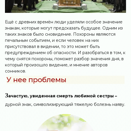
Ещё с древних времён люди уделяли особое значение
знакам, которые могут предсказать будущее. Одним из
таких знаков было сновидение. Похороны являются
печальным событием, и если человек на них
присутствовал в видении, то это может быть
предупреждением об опасности. И разобраться в том, к
чему снятся похороны, поможет разбор значения дня, в
который произошло видение, и мнение авторов
сонников.
У нее проблемы
З
ачастую, увиденная смерть любимой сестры –
дурной знак, символизирующий тяжелую болезнь наяву.