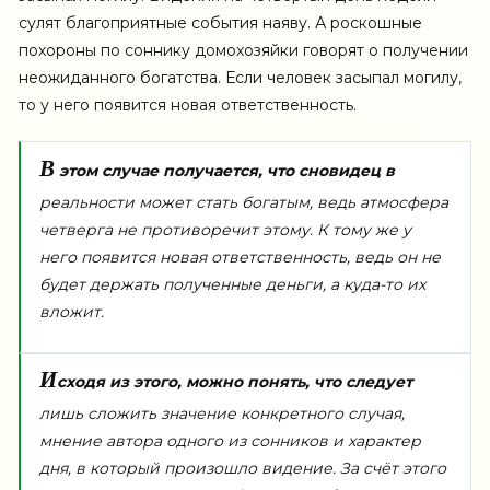
сулят благоприятные события наяву. А роскошные
похороны по соннику домохозяйки говорят о получении
неожиданного богатства. Если человек засыпал могилу,
то у него появится новая ответственность.
В
этом случае получается, что сновидец в
реальности может стать богатым, ведь атмосфера
четверга не противоречит этому. К тому же у
него появится новая ответственность, ведь он не
будет держать полученные деньги, а куда-то их
вложит.
И
сходя из этого, можно понять, что следует
лишь сложить значение конкретного случая,
мнение автора одного из сонников и характер
дня, в который произошло видение. За счёт этого