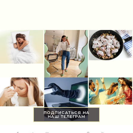
ПОДПИСАТЬСЯ НА
НАШ ТЕЛЕГРАМ