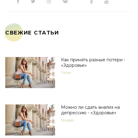
СВЕЖИЕ СТАТЬИ
Как принять разные потери -
«Здоровье»
Fisher
Можно ли сдать анализ на
депрессию - «Здоровье»
Douglas