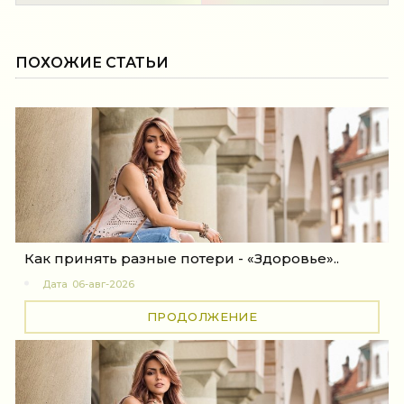
ПОХОЖИЕ СТАТЬИ
Как принять разные потери - «Здоровье»..
Дата
06-авг-2026
ПРОДОЛЖЕНИЕ