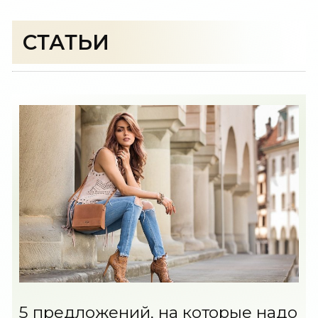
СТАТЬИ
5 предложений, на которые надо