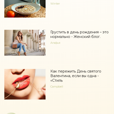
Winter
Грустить в день рождения – это
нормально - Женский блог.
Агафья
Как пережить День святого
Валентина, если вы одна -
«Стиль
Campbell