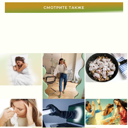
СМОТРИТЕ ТАКЖЕ
Мир женщины
(1812)