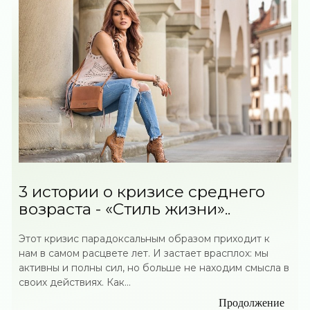
3 истории о кризисе среднего
возраста - «Стиль жизни»..
Этот кризис парадоксальным образом приходит к
нам в самом расцвете лет. И застает врасплох: мы
активны и полны сил, но больше не находим смысла в
своих действиях. Как...
Продолжение