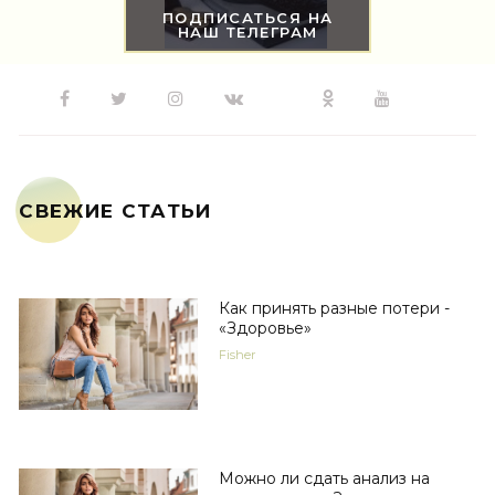
ПОДПИСАТЬСЯ НА
НАШ ТЕЛЕГРАМ
СВЕЖИЕ СТАТЬИ
Как принять разные потери -
«Здоровье»
Fisher
Можно ли сдать анализ на