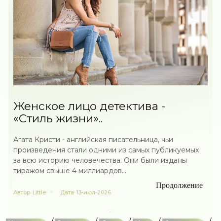
Женское лицо детектива -
«Стиль жизни»..
Агата Кристи - английская писательница, чьи
произведения стали одними из самых публикуемых
за всю историю человечества. Они были изданы
тиражом свыше 4 миллиардов...
Продолжение
Автор
Little
Дата
13-июл-2026