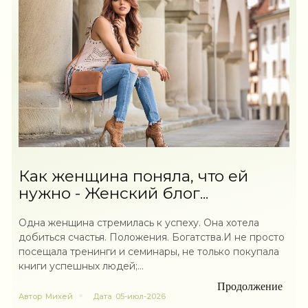
Как женщина поняла, что ей
нужно - Женский блог...
Одна женщина стремилась к успеху. Она хотела
добиться счастья. Положения. Богатства.И не просто
посещала тренинги и семинары, не только покупала
книги успешных людей;...
Продолжение
Автор
Михей
Дата
05-июл-2026