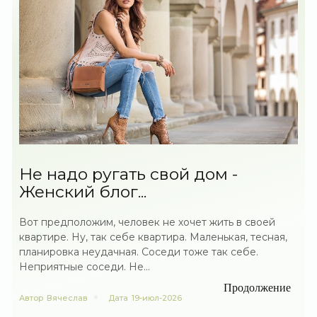
Не надо ругать свой дом -
Женский блог...
Вот предположим, человек не хочет жить в своей
квартире. Ну, так себе квартира. Маленькая, тесная,
планировка неудачная. Соседи тоже так себе.
Неприятные соседи. Не...
Продолжение
Автор
Вячеслав
Дата
19-июл-2026