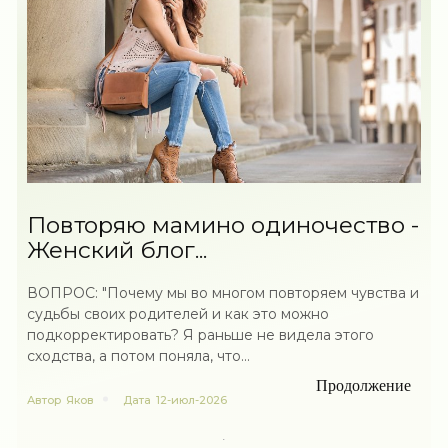
Повторяю мамино одиночество -
Женский блог...
ВОПРОС: "Почему мы во многом повторяем чувства и
судьбы своих родителей и как это можно
подкорректировать? Я раньше не видела этого
сходства, а потом поняла, что...
Продолжение
Автор
Яков
Дата
12-июл-2026