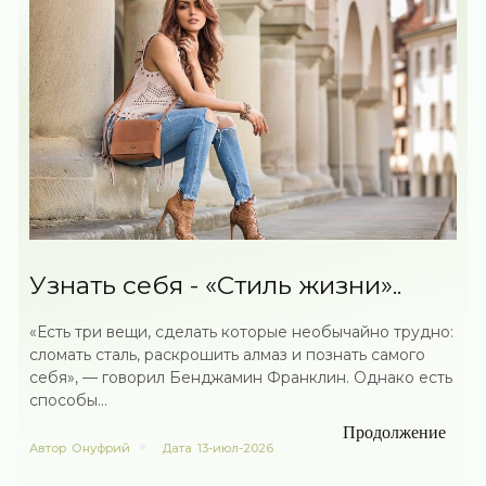
Узнать себя - «Стиль жизни»..
«Есть три вещи, сделать которые необычайно трудно:
сломать сталь, раскрошить алмаз и познать самого
себя», — говорил Бенджамин Франклин. Однако есть
способы...
Продолжение
Автор
Онуфрий
Дата
13-июл-2026