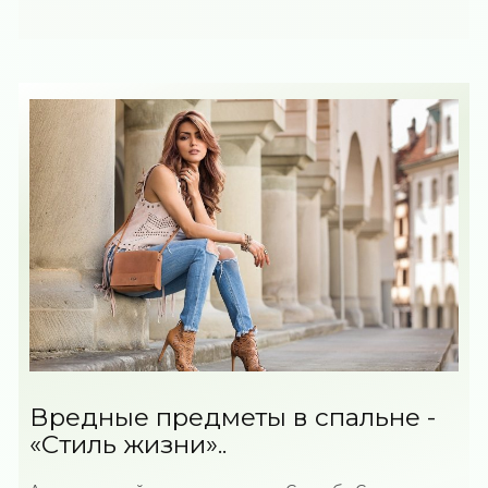
Вредные предметы в спальне -
«Стиль жизни»..