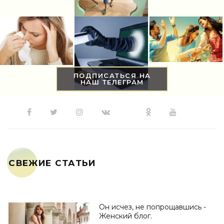
ПОДПИСАТЬСЯ НА
НАШ ТЕЛЕГРАМ
СВЕЖИЕ СТАТЬИ
Он исчез, не попрощавшись -
Женский блог.