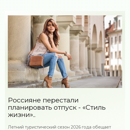
Россияне перестали
планировать отпуск - «Стиль
жизни»..
Летний туристический сезон 2026 года обещает