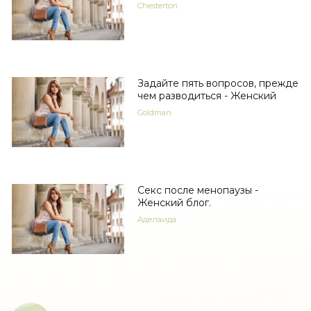
Chesterton
Задайте пять вопросов, прежде
чем разводиться - Женский
Goldman
Секс после менопаузы -
Женский блог.
Аделаида