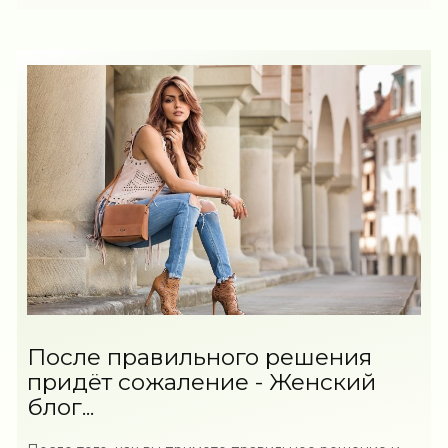
После правильного решения
придёт сожаление - Женский
блог...