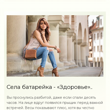
Села батарейка - «Здоровье»..
Вы проснулись разбитой, даже если спали десять
часов. На лице вдруг появился прыщик перед важной
встречей. Весы показывают плюс, хотя вы честно