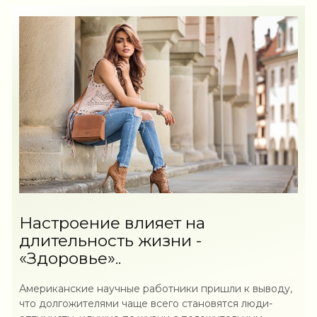
Настроение влияет на
длительность жизни -
«Здоровье»..
Американские научные работники пришли к выводу,
что долгожителями чаще всего становятся люди-