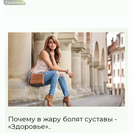
Здоровье
Почему в жару болят суставы -
«Здоровье»..