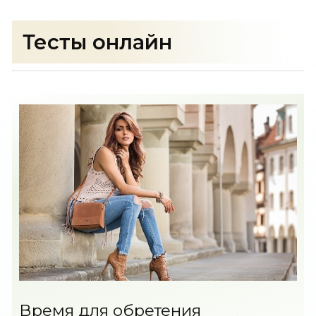
Тесты онлайн
Время для обретения