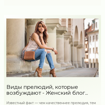
Виды прелюдий, которые
возбуждают - Женский блог...
Известный факт — чем качественнее прелюдия, тем