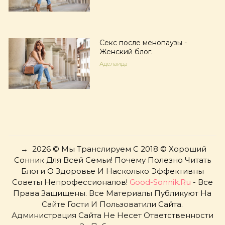
Секс после менопаузы -
Женский блог.
Аделаида
→
2026
© Мы Транслируем С 2018 © Хороший
Сонник Для Всей Семьи! Почему Полезно Читать
Блоги О Здоровье И Насколько Эффективны
Советы Непрофессионалов!
Good-Sonnik.ru
- Все
Права Защищены. Все Материалы Публикуют На
Сайте Гости И Пользоватили Сайта.
Администрация Сайта Не Несет Ответственности