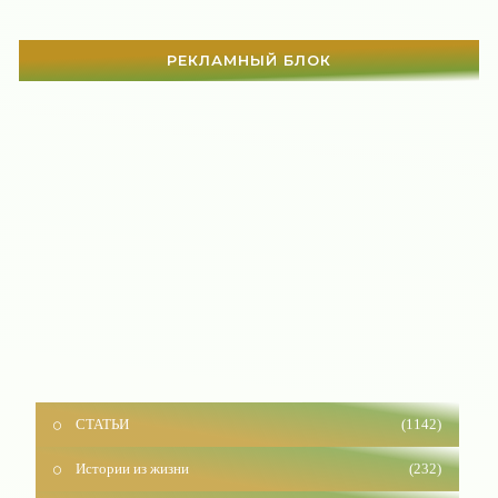
РЕКЛАМНЫЙ БЛОК
СТАТЬИ
(1142)
Истории из жизни
(232)