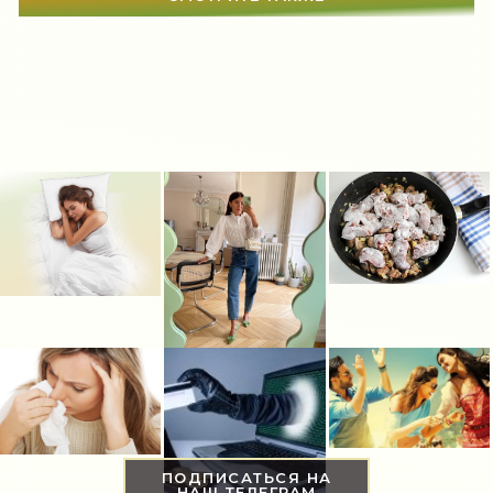
ПОДПИСАТЬСЯ НА
НАШ ТЕЛЕГРАМ