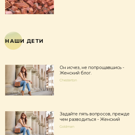
НАШИ ДЕТИ
Он исчез, не попрощавшись -
Женский блог.
Chesterton
Задайте пять вопросов, прежде
чем разводиться - Женский
Goldman