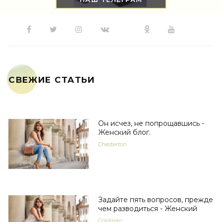
СВЕЖИЕ СТАТЬИ
Он исчез, не попрощавшись -
Женский блог.
Chesterton
Задайте пять вопросов, прежде
чем разводиться - Женский
Goldman