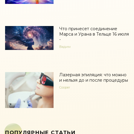
Что принесет соединение
Марса и Урана в Тельце 16 июля
-
Вадим
Лазерная эпиляция: что можно
и нельзя до и после процедуры
Cooper
ПОПУЛЯРНЫЕ СТАТЬИ