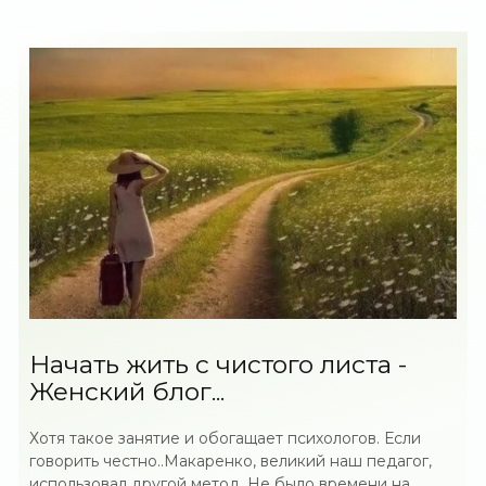
Начать жить с чистого листа -
Женский блог...
Хотя такое занятие и обогащает психологов. Если
говорить честно..Макаренко, великий наш педагог,
использовал другой метод. Не было времени на