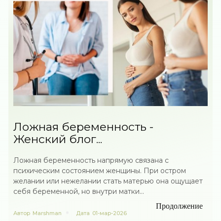
Ложная беременность -
Женский блог...
Ложная беременность напрямую связана с
психическим состоянием женщины. При остром
желании или нежелании стать матерью она ощущает
себя беременной, но внутри матки...
Продолжение
Автор
Marshman
Дата
01-мар-2026