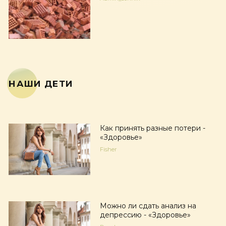
НАШИ ДЕТИ
Как принять разные потери -
«Здоровье»
Fisher
Можно ли сдать анализ на
депрессию - «Здоровье»