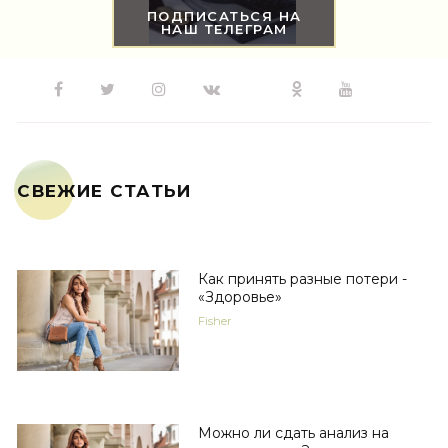
ПОДПИСАТЬСЯ НА
НАШ ТЕЛЕГРАМ
СВЕЖИЕ СТАТЬИ
Как принять разные потери -
«Здоровье»
Fisher
Можно ли сдать анализ на