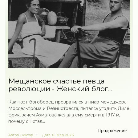
Мещанское счастье певца
революции - Женский блог...
Как поэт-богоборец превратился в пиар-менеджера
Моссельпрома и Резинотреста, пытаясь угодить Лиле
Брик, зачем Ахматова желала ему смерти в 1917-м,
почему он стал...
Продолжение
Автор
Виктор
Дата
01-мар-2026