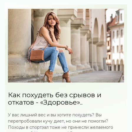
Как похудеть без срывов и
откатов - «Здоровье»..
У вас лишний вес и вы хотите похудеть? Вы
перепробовали кучу диет, но они не помогли?
Походы в спортзал тоже не принесли желаемого