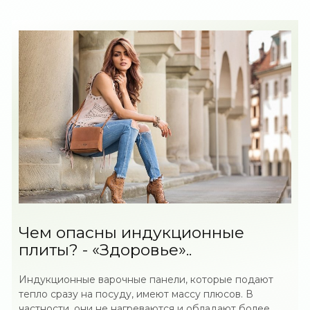
Чем опасны индукционные
плиты? - «Здоровье»..
Индукционные варочные панели, которые подают
тепло сразу на посуду, имеют массу плюсов. В
частности, они не нагреваются и обладают более