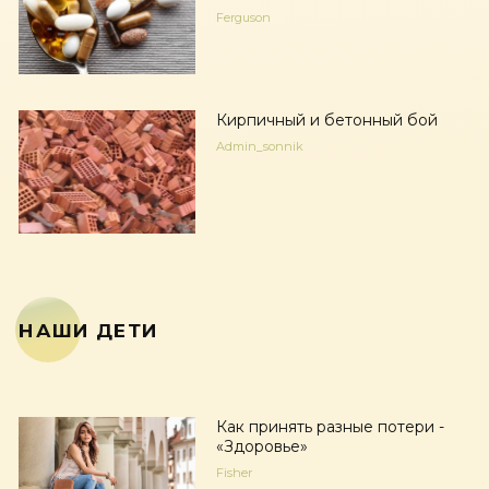
Ferguson
Кирпичный и бетонный бой
Admin_sonnik
НАШИ ДЕТИ
Как принять разные потери -
«Здоровье»
Fisher