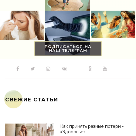
ПОДПИСАТЬСЯ НА
НАШ ТЕЛЕГРАМ
СВЕЖИЕ СТАТЬИ
Как принять разные потери -
«Здоровье»