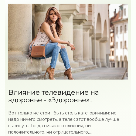
Влияние телевидение на
здоровье - «Здоровье»..
Вот только не стоит быть столь категоричным: не
надо ничего смотреть, а телек этот вообще лучше
выкинуть. Тогда никакого влияния, ни
положительного, ни отрицательного,...