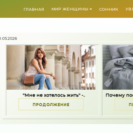
МИР ЖЕНЩИНЫ
УВ
ГЛАВНАЯ
СОННИК
.05.2026
е не хотелось жить" -..
Почему после стресса -
ПРОДОЛЖЕНИЕ
ПРОДОЛЖЕНИ