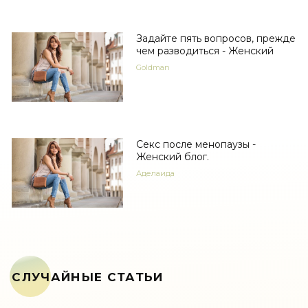
Задайте пять вопросов, прежде
чем разводиться - Женский
Goldman
Секс после менопаузы -
Женский блог.
Аделаида
СЛУЧАЙНЫЕ СТАТЬИ