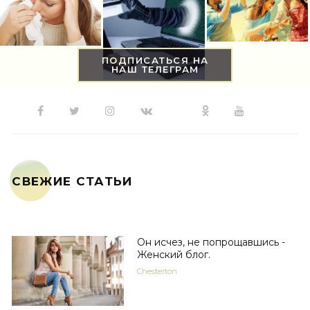
ПОДПИСАТЬСЯ НА
НАШ ТЕЛЕГРАМ
СВЕЖИЕ СТАТЬИ
Он исчез, не попрощавшись -
Женский блог.
Chesterton