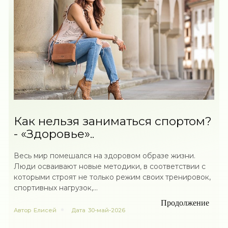
Как нельзя заниматься спортом?
- «Здоровье»..
Весь мир помешался на здоровом образе жизни.
Люди осваивают новые методики, в соответствии с
которыми строят не только режим своих тренировок,
спортивных нагрузок,...
Продолжение
Автор
Елисей
Дата
30-май-2026