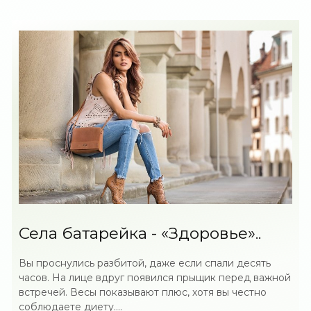
Села батарейка - «Здоровье»..
Вы проснулись разбитой, даже если спали десять
часов. На лице вдруг появился прыщик перед важной
встречей. Весы показывают плюс, хотя вы честно
соблюдаете диету....