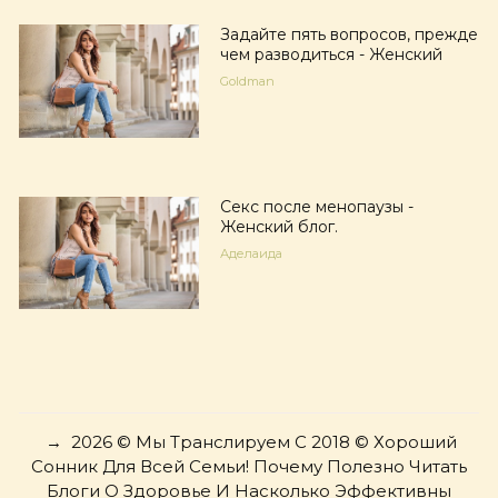
Задайте пять вопросов, прежде
чем разводиться - Женский
Goldman
Секс после менопаузы -
Женский блог.
Аделаида
→
2026
© Мы Транслируем С 2018 © Хороший
Сонник Для Всей Семьи! Почему Полезно Читать
Блоги О Здоровье И Насколько Эффективны