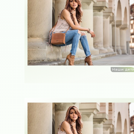
Наши дет