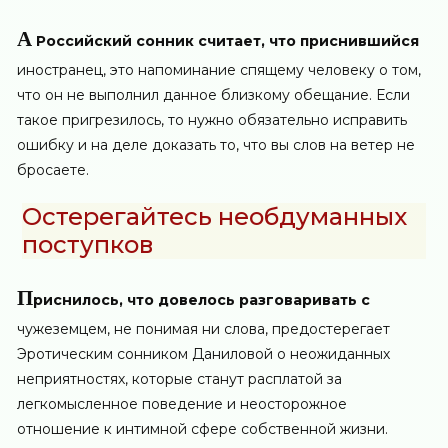
А
Российский сонник считает, что приснившийся
иностранец, это напоминание спящему человеку о том,
что он не выполнил данное близкому обещание. Если
такое пригрезилось, то нужно обязательно исправить
ошибку и на деле доказать то, что вы слов на ветер не
бросаете.
Остерегайтесь необдуманных
поступков
П
риснилось, что довелось разговаривать с
чужеземцем, не понимая ни слова, предостерегает
Эротическим сонником Даниловой о неожиданных
неприятностях, которые станут расплатой за
легкомысленное поведение и неосторожное
отношение к интимной сфере собственной жизни.