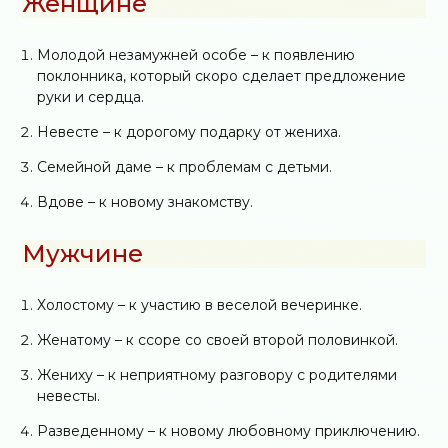
Женщине
Молодой незамужней особе – к появлению
поклонника, который скоро сделает предложение
руки и сердца.
Невесте – к дорогому подарку от жениха.
Семейной даме – к проблемам с детьми.
Вдове – к новому знакомству.
Мужчине
Холостому – к участию в веселой вечеринке.
Женатому – к ссоре со своей второй половинкой.
Жениху – к неприятному разговору с родителями
невесты.
Разведенному – к новому любовному приключению.