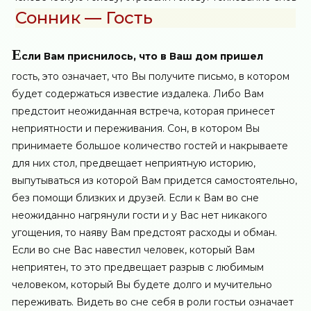
Сонник — Гость
Е
сли Вам приснилось, что в Ваш дом пришел
гость, это означает, что Вы получите письмо, в котором
будет содержаться известие издалека. Либо Вам
предстоит неожиданная встреча, которая принесет
неприятности и переживания. Сон, в котором Вы
принимаете большое количество гостей и накрываете
для них стол, предвещает неприятную историю,
выпутываться из которой Вам придется самостоятельно,
без помощи близких и друзей. Если к Вам во сне
неожиданно нагрянули гости и у Вас нет никакого
угощения, то наяву Вам предстоят расходы и обман.
Если во сне Вас навестил человек, который Вам
неприятен, то это предвещает разрыв с любимым
человеком, который Вы будете долго и мучительно
переживать. Видеть во сне себя в роли гостьи означает