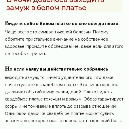
замуж в белом платье
В
идеть себя в белом платье во сне всегда плохо.
Чаще всего это символ тяжелой болезни. Потому
обратите пристальное внимание на собственное
здоровье, пройдите обследование, даже если для этого
нет особых причин.
Н
о если наяву вы действительно собрались
выходить замуж, то ничего удивительного, что даже
ночью гуляете в свадебном платье. Это лишь перенос
дневных событий в мир сновидений. Плохо видеть
свадебное платье грязным и рваным. Образ гарантирует
ссоры и непонимание вплоть до разрыва отношений.
Одинокой дамочке свадебное платье может сулить
знакомство, которое позже перерастет в крепкий брак.