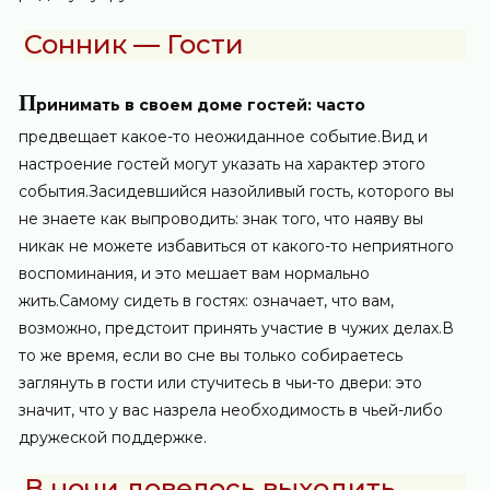
Сонник — Гости
П
ринимать в своем доме гостей: часто
предвещает какое-то неожиданное событие.Вид и
настроение гостей могут указать на характер этого
события.Засидевшийся назойливый гость, которого вы
не знаете как выпроводить: знак того, что наяву вы
никак не можете избавиться от какого-то неприятного
воспоминания, и это мешает вам нормально
жить.Самому сидеть в гостях: означает, что вам,
возможно, предстоит принять участие в чужих делах.В
то же время, если во сне вы только собираетесь
заглянуть в гости или стучитесь в чьи-то двери: это
значит, что у вас назрела необходимость в чьей-либо
дружеской поддержке.
В ночи довелось выходить