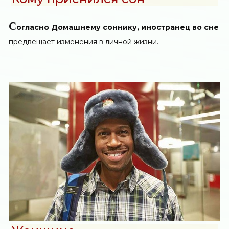
С
огласно Домашнему соннику, иностранец во сне
предвещает изменения в личной жизни.