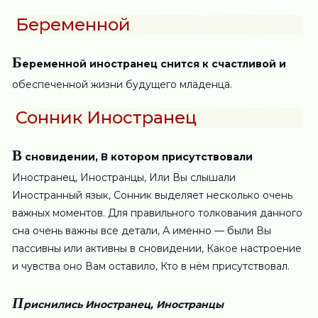
Беременной
Б
еременной иностранец снится к счастливой и
обеспеченной жизни будущего младенца.
Сонник Иностранец
В
сновидении, В котором присутствовали
Иностранец, Иностранцы, Или Вы слышали
Иностранный язык, Сонник выделяет несколько очень
важных моментов. Для правильного толкования данного
сна очень важны все детали, А именно — были Вы
пассивны или активны в сновидении, Какое настроение
и чувства оно Вам оставило, Кто в нём присутствовал.
П
риснились Иностранец, Иностранцы