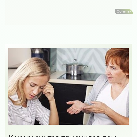
Сонник