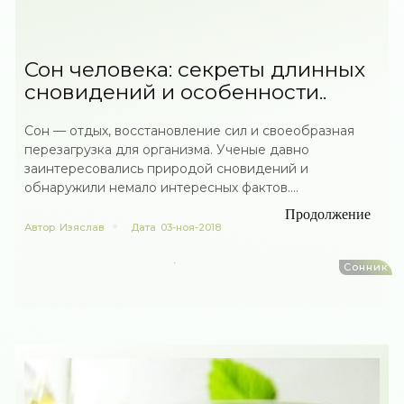
Сон человека: секреты длинных
сновидений и особенности..
Сон — отдых, восстановление сил и своеобразная
перезагрузка для организма. Ученые давно
заинтересовались природой сновидений и
обнаружили немало интересных фактов....
Продолжение
Автор
Изяслав
Дата
03-ноя-2018
Сонник