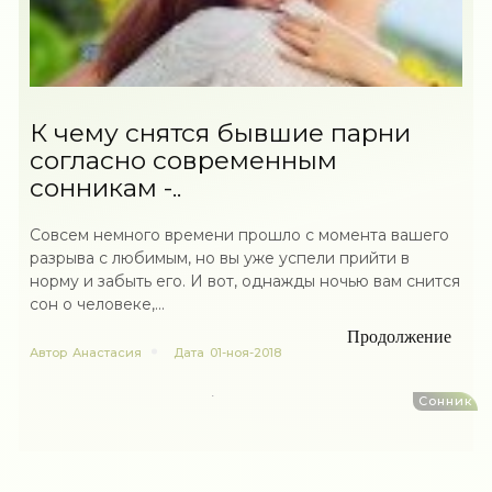
К чему снятся бывшие парни
согласно современным
сонникам -..
Совсем немного времени прошло с момента вашего
разрыва с любимым, но вы уже успели прийти в
норму и забыть его. И вот, однажды ночью вам снится
сон о человеке,...
Продолжение
Автор
Анастасия
Дата
01-ноя-2018
Сонник