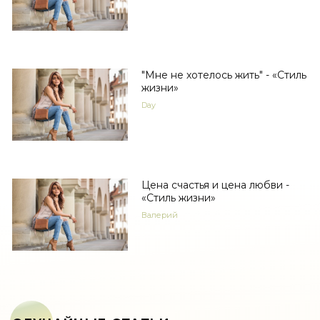
"Мне не хотелось жить" - «Стиль
жизни»
Day
Цена счастья и цена любви -
«Стиль жизни»
Валерий