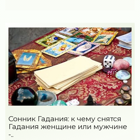
Сонник Гадания: к чему снятся
Гадания женщине или мужчине
-..