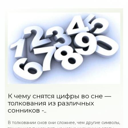
К чему снятся цифры во сне —
толкования из различных
сонников -..
В толковании снов они сложнее, чем другие символы,