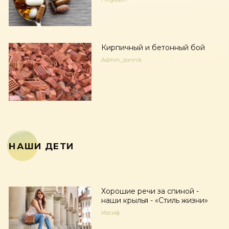
Кирпичный и бетонный бой
Admin_sonnik
НАШИ ДЕТИ
Хорошие речи за спиной -
наши крылья - «Стиль жизни»
Иосиф