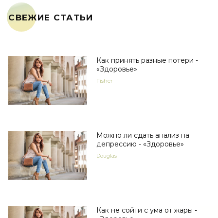
СВЕЖИЕ СТАТЬИ
Как принять разные потери -
«Здоровье»
Fisher
Можно ли сдать анализ на
депрессию - «Здоровье»
Douglas
Как не сойти с ума от жары -