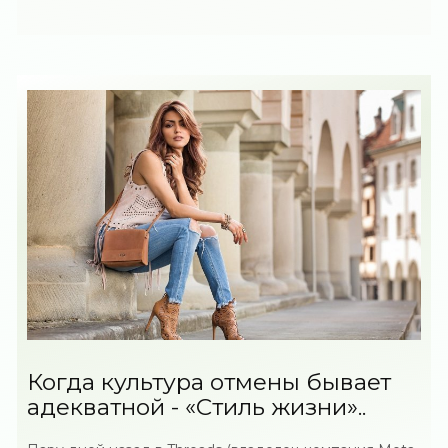
Когда культура отмены бывает
адекватной - «Стиль жизни»..