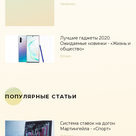
Hardman
Лучшие гаджеты 2020.
Ожидаемые новинки - «Жизнь и
общество»
Elmers
ПОПУЛЯРНЫЕ СТАТЬИ
Система ставок на догон
Мартингейла - «Спорт»