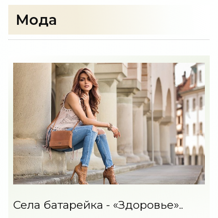
Мода
Села батарейка - «Здоровье»..