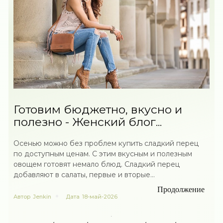
Готовим бюджетно, вкусно и
полезно - Женский блог...
Осенью можно без проблем купить сладкий перец
по доступным ценам. С этим вкусным и полезным
овощем готовят немало блюд. Сладкий перец
добавляют в салаты, первые и вторые...
Продолжение
Автор
Jenkin
Дата
18-май-2026