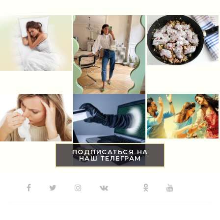
ПОДПИСАТЬСЯ НА
НАШ ТЕЛЕГРАМ