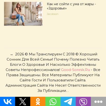
Как не сойти с ума от жары -
«Здоровье»
Jacobson
→
2026
© Мы Транслируем С 2018 © Хороший
Сонник Для Всей Семьи! Почему Полезно Читать
Блоги О Здоровье И Насколько Эффективны
Советы Непрофессионалов!
Good-Sonnik.ru
- Все
Права Защищены. Все Материалы Публикуют На
Сайте Гости И Пользоватили Сайта.
Администрация Сайта Не Несет Ответственности
За Публикации. .