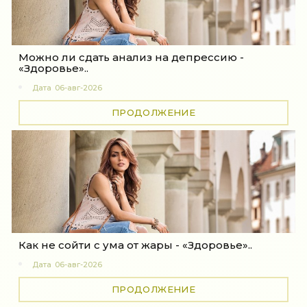
Можно ли сдать анализ на депрессию -
«Здоровье»..
Дата
06-авг-2026
ПРОДОЛЖЕНИЕ
Как не сойти с ума от жары - «Здоровье»..
Дата
06-авг-2026
ПРОДОЛЖЕНИЕ