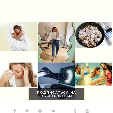
ПОДПИСАТЬСЯ НА
НАШ ТЕЛЕГРАМ