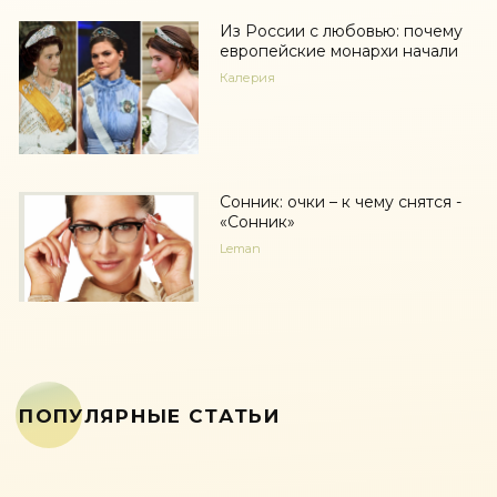
Из России с любовью: почему
европейские монархи начали
Калерия
Сонник: очки – к чему снятся -
«Сонник»
Leman
ПОПУЛЯРНЫЕ СТАТЬИ