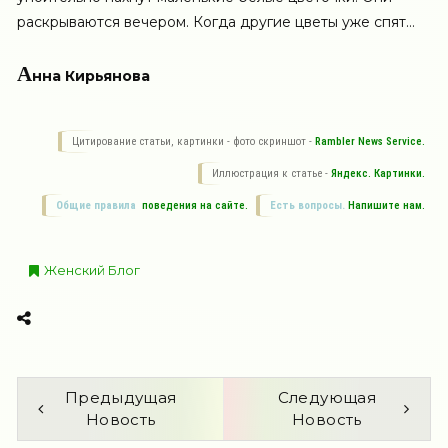
раскрываются вечером. Когда другие цветы уже спят…
А
нна Кирьянова
Цитирование статьи, картинки - фото скриншот -
Rambler News Service.
Иллюстрация к статье -
Яндекс. Картинки.
Общие правила
поведения на сайте.
Есть вопросы.
Напишите нам.
Женский Блог
Предыдущая
Следующая
Новость
Новость