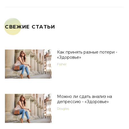
СВЕЖИЕ СТАТЬИ
Как принять разные потери -
«Здоровье»
Fisher
Можно ли сдать анализ на
депрессию - «Здоровье»
Douglas