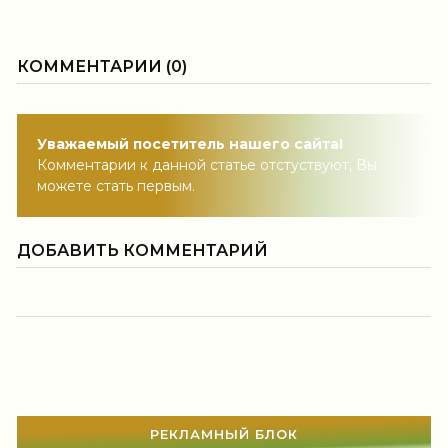
КОММЕНТАРИИ (0)
Уважаемый посетитель нашего сайта!
Комментарии к данной статье отстуствуют, Вы
можете стать первым.
ДОБАВИТЬ КОММЕНТАРИЙ
РЕКЛАМНЫЙ БЛОК