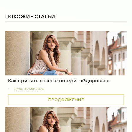
ПОХОЖИЕ СТАТЬИ
Как принять разные потери - «Здоровье»..
Дата
06-авг-2026
ПРОДОЛЖЕНИЕ