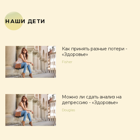
НАШИ ДЕТИ
Как принять разные потери -
«Здоровье»
Fisher
Можно ли сдать анализ на
депрессию - «Здоровье»
Douglas