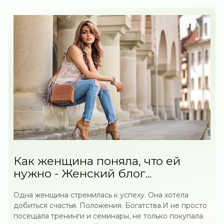
Как женщина поняла, что ей
нужно - Женский блог...
Одна женщина стремилась к успеху. Она хотела
добиться счастья. Положения. Богатства.И не просто
посещала тренинги и семинары, не только покупала