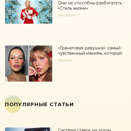
Они не способны разбогатеть -
«Стиль жизни»
Анастасия
«Гранатовая девушка»: самый
чувственный макияж, который
Леонтий
ПОПУЛЯРНЫЕ СТАТЬИ
Система ставок на догон