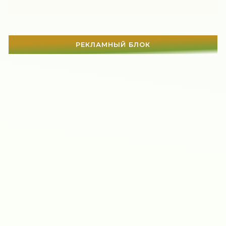
РЕКЛАМНЫЙ БЛОК