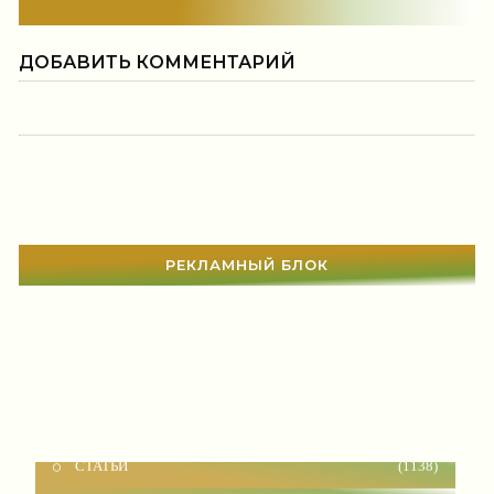
ДОБАВИТЬ КОММЕНТАРИЙ
РЕКЛАМНЫЙ БЛОК
СТАТЬИ
(1138)
Истории из жизни
(229)