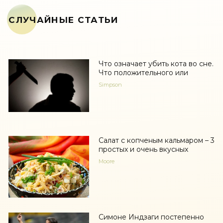
СЛУЧАЙНЫЕ СТАТЬИ
Что означает убить кота во сне.
Что положительного или
Simpson
Салат с копченым кальмаром – 3
простых и очень вкусных
Moore
Симоне Индзаги постепенно