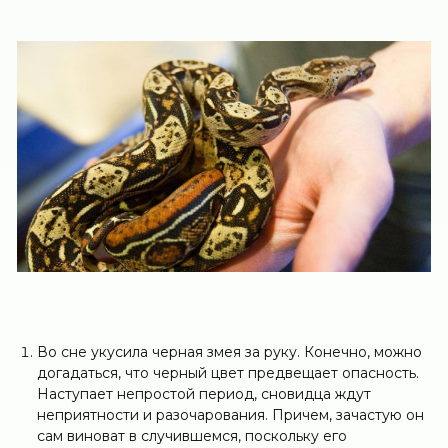
Во сне укусила черная змея за руку. Конечно, можно
догадаться, что черный цвет предвещает опасность.
Наступает непростой период, сновидца ждут
неприятности и разочарования. Причем, зачастую он
сам виноват в случившемся, поскольку его