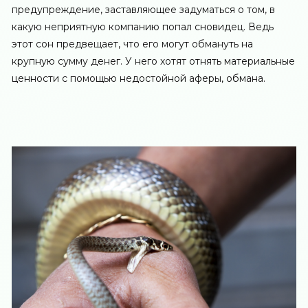
предупреждение, заставляющее задуматься о том, в
какую неприятную компанию попал сновидец. Ведь
этот сон предвещает, что его могут обмануть на
крупную сумму денег. У него хотят отнять материальные
ценности с помощью недостойной аферы, обмана.