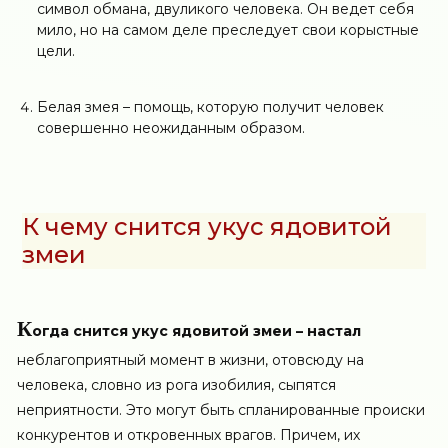
символ обмана, двуликого человека. Он ведет себя
мило, но на самом деле преследует свои корыстные
цели.
Белая змея – помощь, которую получит человек
совершенно неожиданным образом.
К чему снится укус ядовитой
змеи
К
огда снится укус ядовитой змеи – настал
неблагоприятный момент в жизни, отовсюду на
человека, словно из рога изобилия, сыпятся
неприятности. Это могут быть спланированные происки
конкурентов и откровенных врагов. Причем, их