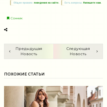
Общие правила
поведения на сайте.
Есть вопросы.
Напишите нам.
Сонник
Предыдущая
Следующая
Новость
Новость
ПОХОЖИЕ СТАТЬИ