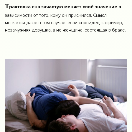
Т
рактовка сна зачастую меняет своё значение в
зависимости от того, кому он приснился. Смысл
меняется даже в том случае, если сновидец например,
незамужняя девушка, а не женщина, состоящая в браке.