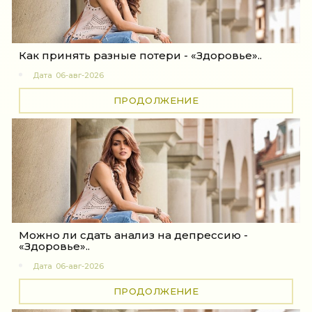
Как принять разные потери - «Здоровье»..
Дата
06-авг-2026
ПРОДОЛЖЕНИЕ
Можно ли сдать анализ на депрессию -
«Здоровье»..
Дата
06-авг-2026
ПРОДОЛЖЕНИЕ