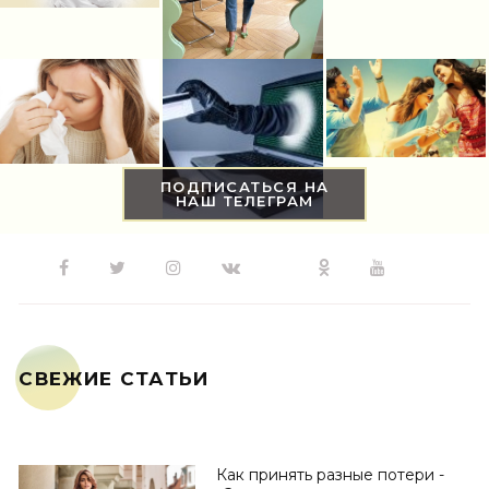
ПОДПИСАТЬСЯ НА
НАШ ТЕЛЕГРАМ
СВЕЖИЕ СТАТЬИ
Как принять разные потери -