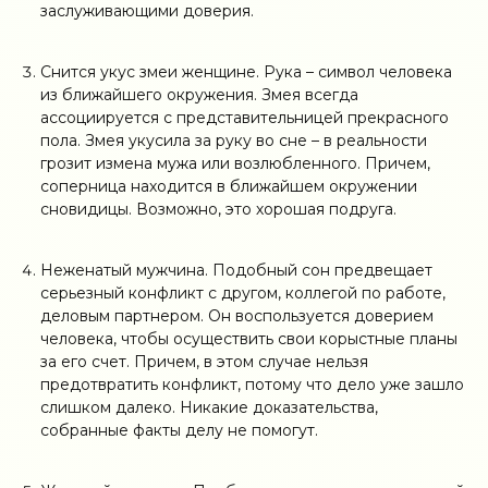
заслуживающими доверия.
Снится укус змеи женщине. Рука – символ человека
из ближайшего окружения. Змея всегда
ассоциируется с представительницей прекрасного
пола. Змея укусила за руку во сне – в реальности
грозит измена мужа или возлюбленного. Причем,
соперница находится в ближайшем окружении
сновидицы. Возможно, это хорошая подруга.
Неженатый мужчина. Подобный сон предвещает
серьезный конфликт с другом, коллегой по работе,
деловым партнером. Он воспользуется доверием
человека, чтобы осуществить свои корыстные планы
за его счет. Причем, в этом случае нельзя
предотвратить конфликт, потому что дело уже зашло
слишком далеко. Никакие доказательства,
собранные факты делу не помогут.