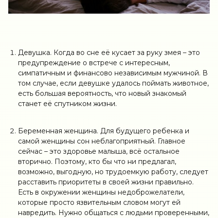
Девушка. Когда во сне её кусает за руку змея – это
предупреждение о встрече с интересным,
симпатичным и финансово независимым мужчиной. В
том случае, если девушке удалось поймать животное,
есть большая вероятность, что новый знакомый
станет её спутником жизни.
Беременная женщина. Для будущего ребенка и
самой женщины сон неблагоприятный. Главное
сейчас – это здоровье малыша, всё остальное
вторично. Поэтому, кто бы что ни предлагал,
возможно, выгодную, но трудоемкую работу, следует
расставить приоритеты в своей жизни правильно.
Есть в окружении женщины недоброжелатели,
которые просто язвительным словом могут ей
навредить. Нужно общаться с людьми проверенными,