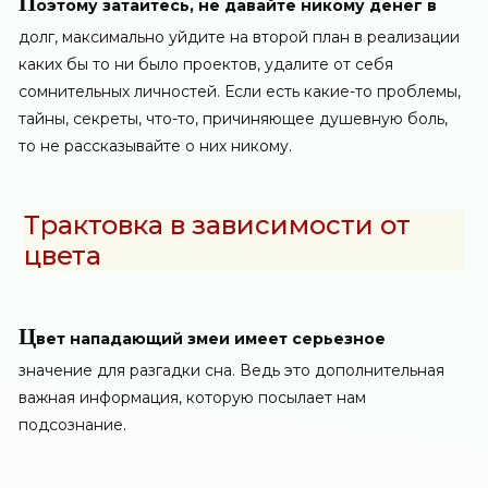
П
оэтому затаитесь, не давайте никому денег в
долг, максимально уйдите на второй план в реализации
каких бы то ни было проектов, удалите от себя
сомнительных личностей. Если есть какие-то проблемы,
тайны, секреты, что-то, причиняющее душевную боль,
то не рассказывайте о них никому.
Трактовка в зависимости от
цвета
Ц
вет нападающий змеи имеет серьезное
значение для разгадки сна. Ведь это дополнительная
важная информация, которую посылает нам
подсознание.