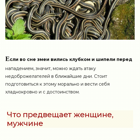
Е
сли во сне змеи вились клубком и шипели перед
нападением, значит, можно ждать атаку
недоброжелателей в ближайшие дни. Стоит
подготовиться к этому морально и вести себя
хладнокровно и с достоинством.
Что предвещает женщине,
мужчине