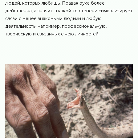
людей, которых любишь. Правая рука более
действенна, а значит, в какой-то степени символизирует
связи с менее знакомыми людьми и любую
деятельность, например, профессиональную,
творческую и связанных с нею личностей.