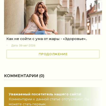
Как не сойти с ума от жары - «Здоровье»..
Дата
06-авг-2026
ПРОДОЛЖЕНИЕ
КОММЕНТАРИИ (0)
Уважаемый посетитель нашего сайта!
Комментарии к данной статье отстуствуют, Вы
можете стать первым.