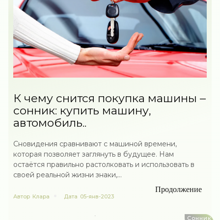
К чему снится покупка машины –
сонник: купить машину,
автомобиль..
Сновидения сравнивают с машиной времени,
которая позволяет заглянуть в будущее. Нам
остаётся правильно растолковать и использовать в
своей реальной жизни знаки,...
Продолжение
Автор
Клара
Дата
05-янв-2023
Сонник