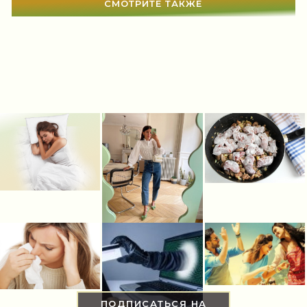
СМОТРИТЕ ТАКЖЕ
ПОДПИСАТЬСЯ НА