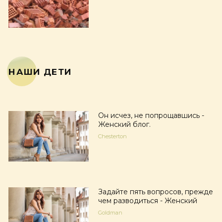
НАШИ ДЕТИ
Он исчез, не попрощавшись -
Женский блог.
Chesterton
Задайте пять вопросов, прежде
чем разводиться - Женский
Goldman