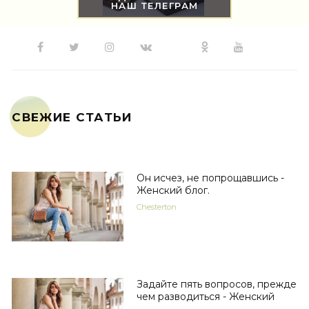
НАШ ТЕЛЕГРАМ
СВЕЖИЕ СТАТЬИ
Он исчез, не попрощавшись -
Женский блог.
Chesterton
Задайте пять вопросов, прежде
чем разводиться - Женский