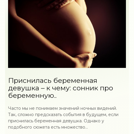
Приснилась беременная
девушка – к чему: сонник про
беременную..
Часто мы не понимаем значений ночных видений.
Так, сложно предсказать события в будущем, если
приснилась беременная девушка. Однако у
подобного сюжета есть множество...