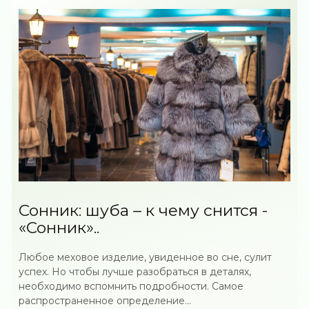
Сонник: шуба – к чему снится -
«Сонник»..
Любое меховое изделие, увиденное во сне, сулит
успех. Но чтобы лучше разобраться в деталях,
необходимо вспомнить подробности. Самое
распространенное определение...