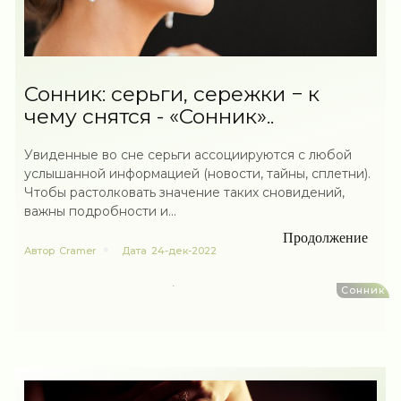
Сонник: серьги, сережки − к
чему снятся - «Сонник»..
Увиденные во сне серьги ассоциируются с любой
услышанной информацией (новости, тайны, сплетни).
Чтобы растолковать значение таких сновидений,
важны подробности и...
Продолжение
Автор
Cramer
Дата
24-дек-2022
Сонник