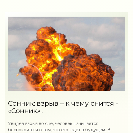
Сонник: взрыв – к чему снится -
«Сонник»..
Увидев взрыв во сне, человек начинается
беспокоиться о том, что его ждёт в будущем. В