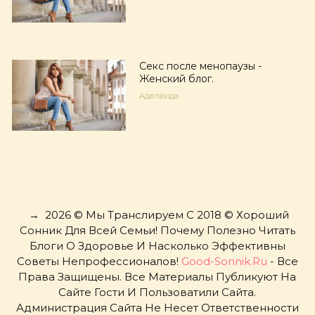
Секс после менопаузы -
Женский блог.
Аделаида
→
2026
© Мы Транслируем С 2018 © Хороший
Сонник Для Всей Семьи! Почему Полезно Читать
Блоги О Здоровье И Насколько Эффективны
Советы Непрофессионалов!
Good-Sonnik.ru
- Все
Права Защищены. Все Материалы Публикуют На
Сайте Гости И Пользоватили Сайта.
Администрация Сайта Не Несет Ответственности