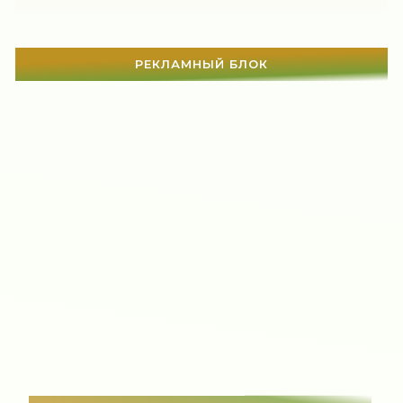
РЕКЛАМНЫЙ БЛОК
СТАТЬИ
(1142)