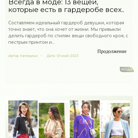
Всегда в моде: 13 вещей,
которые есть в гардеробе всех..
Составляем идеальный гардероб девушки, которая
точно знает, что она хочет от жизни. Мы привыкли
делить гардероб по стилям: вещи свободного кроя, с
пестрым принтом и...
Продолжение
Автор
Катерина
Дата
01-май-2023
Мода