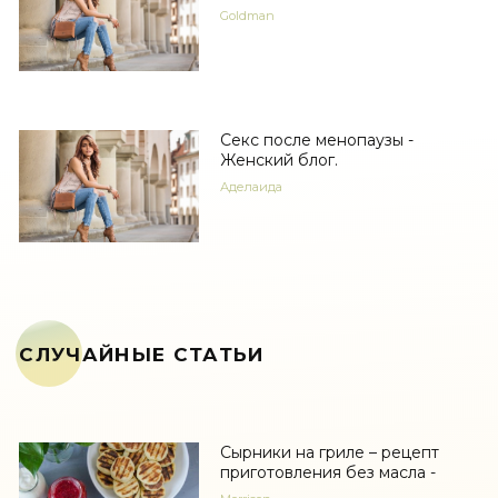
Goldman
Секс после менопаузы -
Женский блог.
Аделаида
СЛУЧАЙНЫЕ СТАТЬИ
Сырники на гриле – рецепт
приготовления без масла -