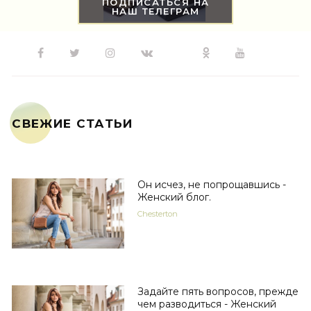
ПОДПИСАТЬСЯ НА
НАШ ТЕЛЕГРАМ
СВЕЖИЕ СТАТЬИ
Он исчез, не попрощавшись -
Женский блог.
Chesterton
Задайте пять вопросов, прежде
чем разводиться - Женский