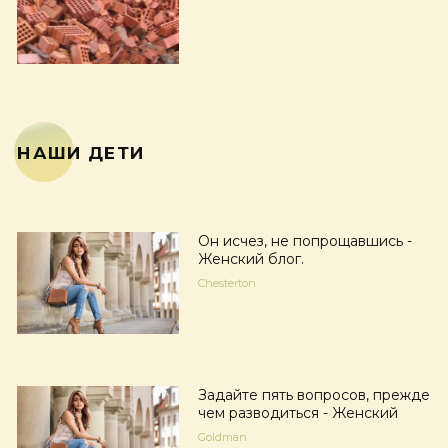
НАШИ ДЕТИ
Он исчез, не попрощавшись -
Женский блог.
Chesterton
Задайте пять вопросов, прежде
чем разводиться - Женский
Goldman