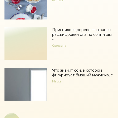
Morrison
Приснилось дерево — нюансы
расшифровки сна по сонникам
-
Светлана
Что значит сон, в котором
фигурирует бывший мужчина, с
Марфа