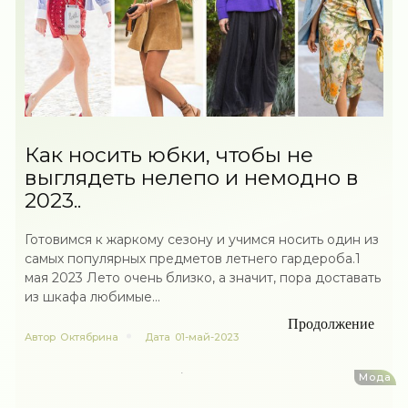
Как носить юбки, чтобы не
выглядеть нелепо и немодно в
2023..
Готовимся к жаркому сезону и учимся носить один из
самых популярных предметов летнего гардероба.1
мая 2023 Лето очень близко, а значит, пора доставать
из шкафа любимые...
Продолжение
Автор
Октябрина
Дата
01-май-2023
Мода