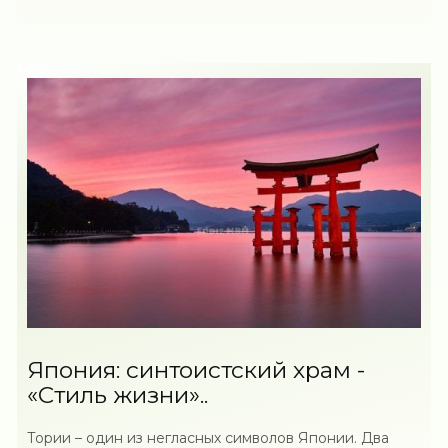
Япония: синтоистский храм -
«Стиль жизни»..
Тории – один из негласных символов Японии. Два