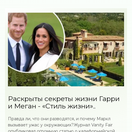
Раскрыты секреты жизни Гарри
и Меган - «Стиль жизни»..
Правда ли, что они разводятся, и почему Маркл
вызывает ужас у окружающих?Журнал Vanity Fair
опубликовал огромную статью о калифорнийской