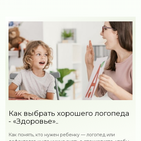
Как выбрать хорошего логопеда
- «Здоровье»..
Как понять, кто нужен ребенку — логопед или