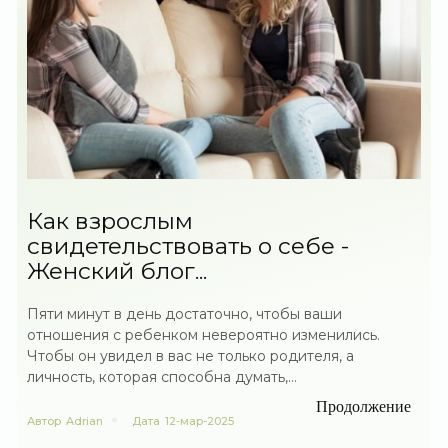
Как взрослым
свидетельствовать о себе -
Женский блог...
Пяти минут в день достаточно, чтобы ваши
отношения с ребенком невероятно изменились.
Чтобы он увидел в вас не только родителя, а
личность, которая способна думать,...
Продолжение
Автор
Adrian
Дата
12-мар-2025