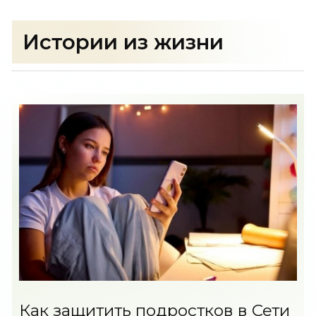
Истории из жизни
Как защитить подростков в Сети