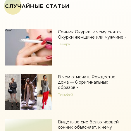
СЛУЧАЙНЫЕ СТАТЬИ
Сонник Окурки: к чему снятся
Окурки женщине или мужчине -
Тамара
В чем отмечать Рождество
дома — 6 оригинальных
образов -
Тимофей
Видеть во сне белых червей –
сонник объясняет, к чему