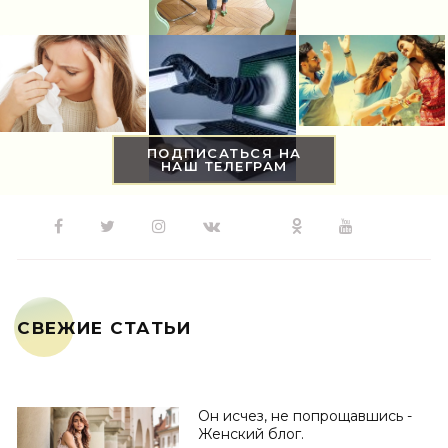
ПОДПИСАТЬСЯ НА
НАШ ТЕЛЕГРАМ
СВЕЖИЕ СТАТЬИ
Он исчез, не попрощавшись -
Женский блог.