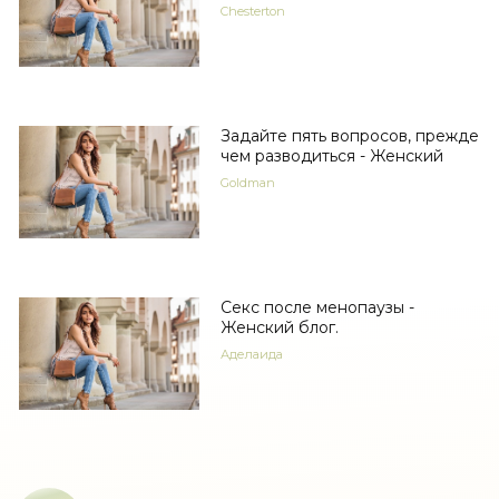
Chesterton
Задайте пять вопросов, прежде
чем разводиться - Женский
Goldman
Секс после менопаузы -
Женский блог.
Аделаида