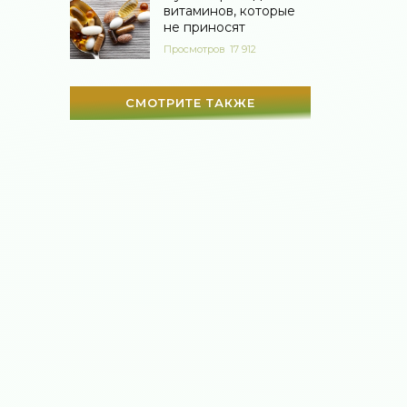
витаминов, которые
не приносят
Просмотров
17 912
СМОТРИТЕ ТАКЖЕ