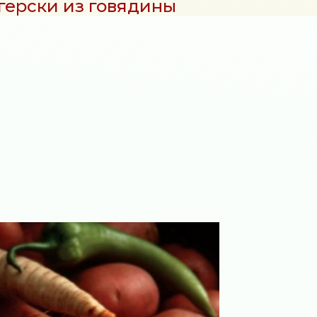
герски из говядины