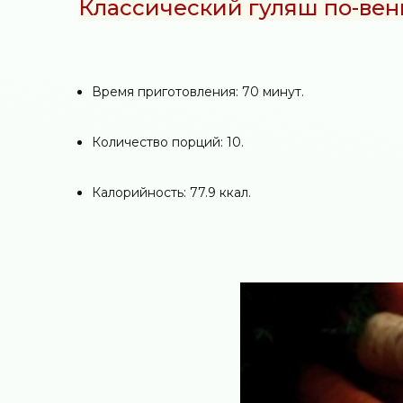
Классический гуляш по-вен
Время приготовления: 70 минут.
Количество порций: 10.
Калорийность: 77.9 ккал.