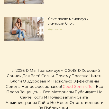
Секс после менопаузы -
Женский блог.
Аделаида
→
2026
© Мы Транслируем С 2018 © Хороший
Сонник Для Всей Семьи! Почему Полезно Читать
Блоги О Здоровье И Насколько Эффективны
Советы Непрофессионалов!
Good-Sonnik.ru
- Все
Права Защищены. Все Материалы Публикуют На
Сайте Гости И Пользоватили Сайта.
Администрация Сайта Не Несет Ответственности
За Публикации. .