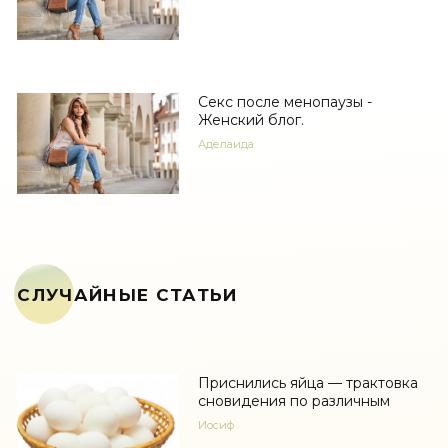
Секс после менопаузы -
Женский блог.
Аделаида
СЛУЧАЙНЫЕ СТАТЬИ
Приснились яйца — трактовка
сновидения по различным
Иосиф