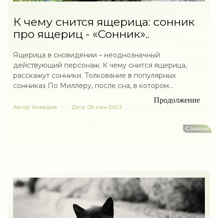
К чему снится ящерица: сонник
про ящериц - «Сонник»..
Ящерица в сновидении – неоднозначный
действующий персонаж. К чему снится ящерица,
расскажут сонники. Толкование в популярных
сонниках По Миллеру, после сна, в котором...
Продолжение
Автор
Клавдия
Дата
06-сен-2023
Сонник