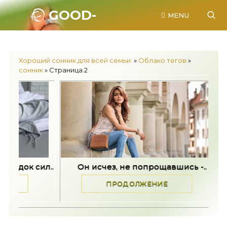
GOOD-
MENU
SONNIK.RU.
Хороший сонник для всей семьи.
»
Облако тегов
»
сонник
» Страница 2
ез, не попрощавшись -..
Он исчез, не попроща
ПРОДОЛЖЕНИЕ
ПРОДОЛЖЕНИЕ