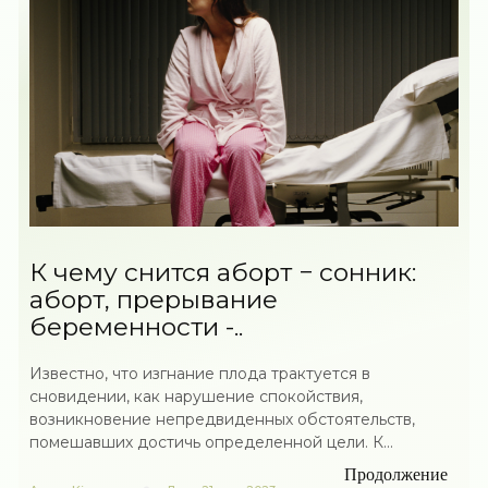
К чему снится аборт − сонник:
аборт, прерывание
беременности -..
Известно, что изгнание плода трактуется в
сновидении, как нарушение спокойствия,
возникновение непредвиденных обстоятельств,
помешавших достичь определенной цели. К...
Продолжение