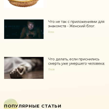
Что не так с приложениями для
знакомств - Женский блог.
Ross
Что делать, если приснились
смерть уже умершего человека:
Яков
ПОПУЛЯРНЫЕ СТАТЬИ