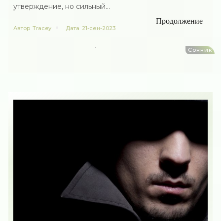
утверждение, но сильный...
Продолжение
Автор
Tracey
Дата
21-сен-2023
Сонник