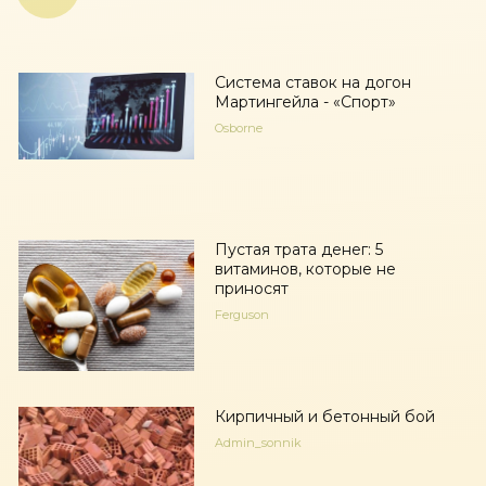
Система ставок на догон
Мартингейла - «Спорт»
Osborne
Пустая трата денег: 5
витаминов, которые не
приносят
Ferguson
Кирпичный и бетонный бой
Admin_sonnik