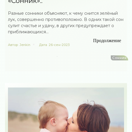
«Сонник»..
Разные сонники объясняют, к чему снится зелёный
лук, совершенно противоположно. В одних такой сон
сулит счастье и удачу, в других предупреждает о
приближающихся...
Продолжение
Автор
Jenkin
Дата
26-сен-2023
Сонник