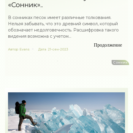
«Сонник»..
В сонниках песок имеет различные толкования.
Нельзя забывать, что это древний символ, который
обозначает недолговечность. Расшифровка такого
видения возможна с учетом...
Продолжение
Автор
Evans
Дата
21-сен-2023
Сонник