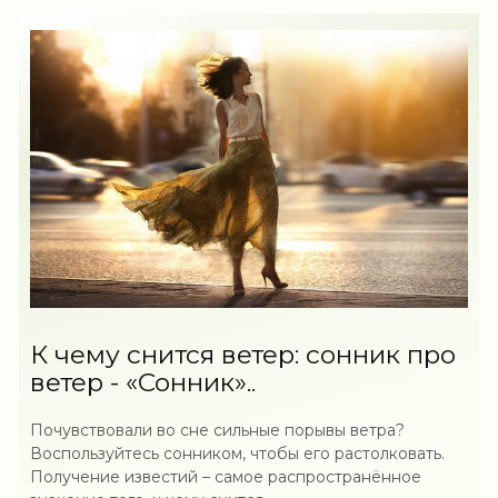
К чему снится ветер: сонник про
ветер - «Сонник»..
Почувствовали во сне сильные порывы ветра?
Воспользуйтесь сонником, чтобы его растолковать.
Получение известий – самое распространённое