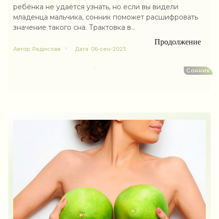
ребёнка не удаётся узнать, но если вы видели
младенца мальчика, сонник поможет расшифровать
значение такого сна. Трактовка в...
Продолжение
Автор
Радислав
Дата
06-сен-2023
Сонник