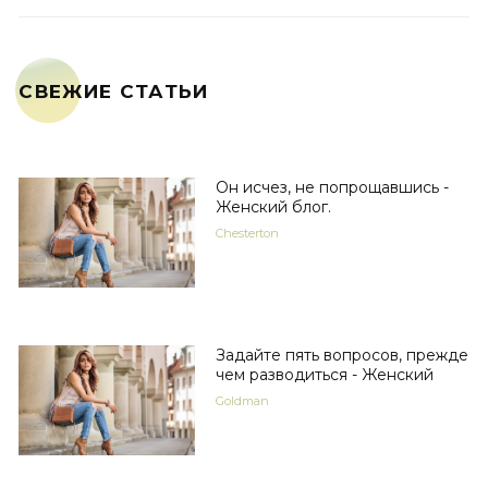
СВЕЖИЕ СТАТЬИ
Он исчез, не попрощавшись -
Женский блог.
Chesterton
Задайте пять вопросов, прежде
чем разводиться - Женский
Goldman