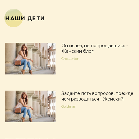
НАШИ ДЕТИ
Он исчез, не попрощавшись -
Женский блог.
Chesterton
Задайте пять вопросов, прежде
чем разводиться - Женский
Goldman