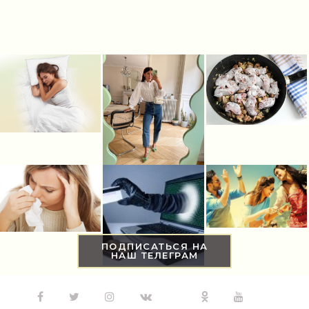
Мир женщины
(1817)
ПОДПИСАТЬСЯ НА
НАШ ТЕЛЕГРАМ