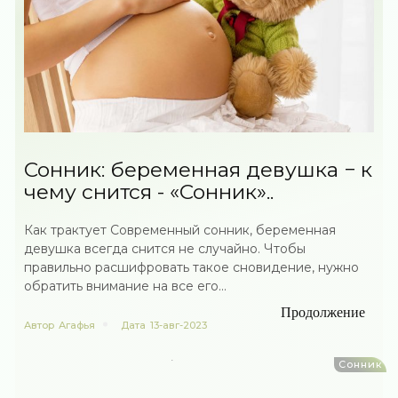
Сонник: беременная девушка − к
чему снится - «Сонник»..
Как трактует Современный сонник, беременная
девушка всегда снится не случайно. Чтобы
правильно расшифровать такое сновидение, нужно
обратить внимание на все его...
Продолжение
Автор
Агафья
Дата
13-авг-2023
Сонник