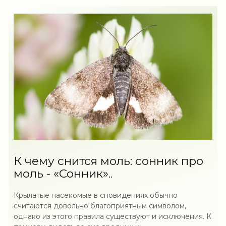
К чему снится моль: сонник про
моль - «Сонник»..
Крылатые насекомые в сновидениях обычно
считаются довольно благоприятным символом,
однако из этого правила существуют и исключения. К