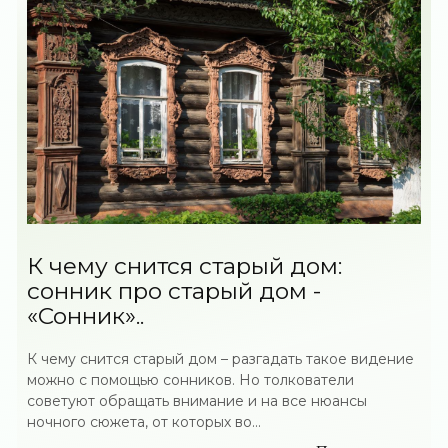
К чему снится старый дом:
сонник про старый дом -
«Сонник»..
К чему снится старый дом – разгадать такое видение
можно с помощью сонников. Но толкователи
советуют обращать внимание и на все нюансы
ночного сюжета, от которых во...