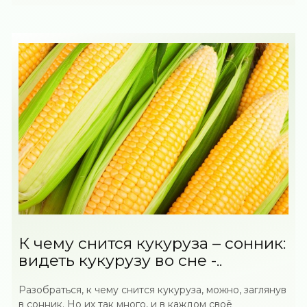
К чему снится кукуруза – сонник:
видеть кукурузу во сне -..
Разобраться, к чему снится кукуруза, можно, заглянув
в сонник. Но их так много, и в каждом своё